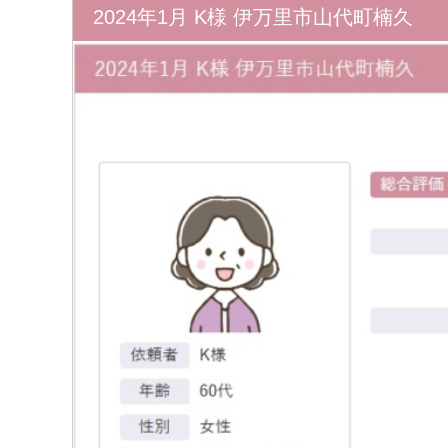
2024年1月 K様 伊万里市山代町楠久