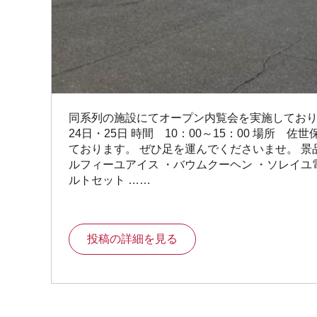
同系列の施設にてオープン内覧会を実施しておりま
24日・25日 時間 10：00～15：00 場所 
ております。 ぜひ足を運んでくださいませ。 景品
ルフィーユアイス ・バウムクーヘン ・ソレイユ
ルトセット ……
投稿の詳細を見る