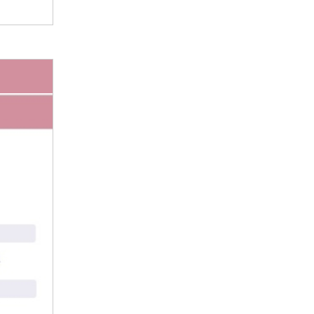
2023年2月
2023年1月
2022年12月
2022年11月
2022年10月
2022年9月
2022年8月
2022年7月
2022年6月
2022年5月
2022年4月
2022年3月
2022年2月