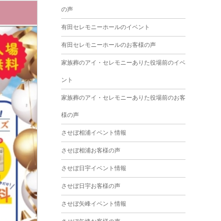
の声
2025年3月
有田セレモニーホールのイベント
2025年2月
有田セレモニーホールのお客様の声
2025年1月
家族葬のアイ・セレモニーありた役場前のイベ
2024年12月
ント
2024年11月
家族葬のアイ・セレモニーありた役場前のお客
2024年10月
様の声
2024年9月
させぼ相浦イベント情報
2024年8月
させぼ相浦お客様の声
2024年7月
させぼ日宇イベント情報
2024年6月
させぼ日宇お客様の声
2024年5月
させぼ矢峰イベント情報
2024年4月