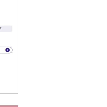
2022年1月
2021年12月
2021年11月
2021年10月
2021年9月
2021年8月
2021年7月
2021年6月
2021年5月
2021年4月
2021年3月
2021年2月