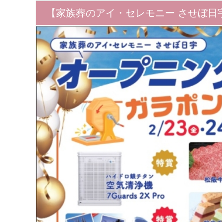
【家族葬のアイ・セレモニー させぼ日