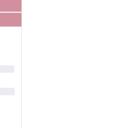
2021年1月
2020年12月
2020年11月
2020年10月
2020年9月
2020年8月
2020年7月
2020年6月
2020年5月
2020年4月
2020年3月
2020年2月
2020年1月