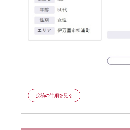
投稿の詳細を見る