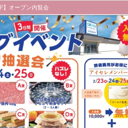
宇】オープン内覧会