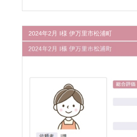
2024年2月 I様 伊万里市松浦町