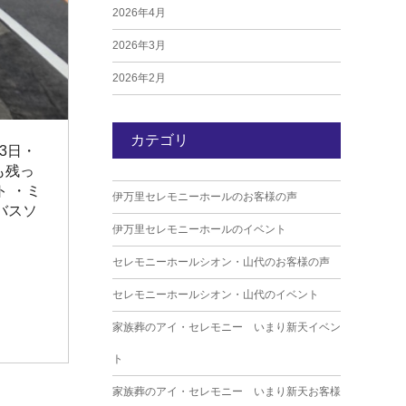
2026年4月
2026年3月
2026年2月
2026年1月
カテゴリ
2025年12月
3日・
も残っ
2025年11月
ト ・ミ
伊万里セレモニーホールのお客様の声
2025年10月
バスソ
伊万里セレモニーホールのイベント
2025年9月
セレモニーホールシオン・山代のお客様の声
2025年8月
セレモニーホールシオン・山代のイベント
2025年7月
家族葬のアイ・セレモニー いまり新天イベン
2025年6月
ト
2025年5月
家族葬のアイ・セレモニー いまり新天お客様
2025年4月