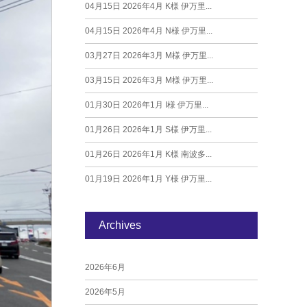
04月15日
2026年4月 K様 伊万里...
04月15日
2026年4月 N様 伊万里...
03月27日
2026年3月 M様 伊万里...
03月15日
2026年3月 M様 伊万里...
01月30日
2026年1月 I様 伊万里...
01月26日
2026年1月 S様 伊万里...
01月26日
2026年1月 K様 南波多...
01月19日
2026年1月 Y様 伊万里...
Archives
2026年6月
2026年5月