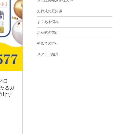
させぼ矢峰お客様の声
2024年3月
お葬式の豆知識
2024年2月
よくある悩み
2024年1月
お葬式の前に
2023年12月
初めての方へ
2023年11月
スタッフ紹介
2023年10月
2023年9月
4日
2023年8月
あたるガ
2023年6月
沢山で
2023年5月
2023年4月
2023年3月