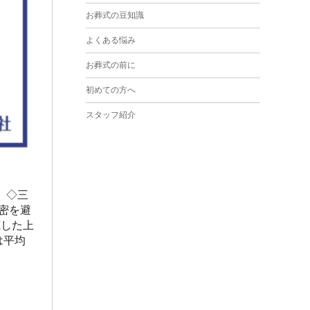
2024年3月
お葬式の豆知識
2024年2月
よくある悩み
2024年1月
お葬式の前に
2023年12月
初めての方へ
2023年11月
スタッフ紹介
2023年10月
2023年9月
2023年8月
 ◇三
2023年6月
密を避
底した上
2023年5月
は平均
2023年4月
2023年3月
2023年2月