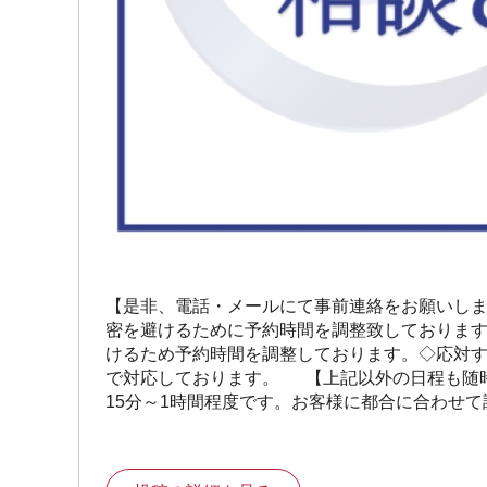
【是非、電話・メールにて事前連絡をお願いしま
密を避けるために予約時間を調整致しております
けるため予約時間を調整しております。◇応対
で対応しております。 【上記以外の日程も随
15分～1時間程度です。お客様に都合に合わせ