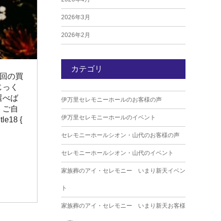
2026年3月
2026年2月
2026年1月
カテゴリ
2025年12月
一回の買
じっく
2025年11月
選べば
伊万里セレモニーホールのお客様の声
2025年10月
、ご自
伊万里セレモニーホールのイベント
18 {
2025年9月
セレモニーホールシオン・山代のお客様の声
2025年8月
セレモニーホールシオン・山代のイベント
2025年7月
家族葬のアイ・セレモニー いまり新天イベン
2025年6月
ト
2025年5月
家族葬のアイ・セレモニー いまり新天お客様
2025年4月