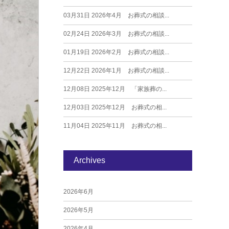
03月31日
2026年4月 お葬式の相談...
02月24日
2026年3月 お葬式の相談...
01月19日
2026年2月 お葬式の相談...
12月22日
2026年1月 お葬式の相談...
12月08日
2025年12月 「家族葬の...
12月03日
2025年12月 お葬式の相...
11月04日
2025年11月 お葬式の相...
Archives
2026年6月
2026年5月
2026年4月