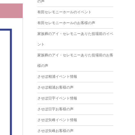
の声
2025年3月
有田セレモニーホールのイベント
2025年2月
有田セレモニーホールのお客様の声
2025年1月
家族葬のアイ・セレモニーありた役場前のイベ
2024年12月
ント
2024年11月
家族葬のアイ・セレモニーありた役場前のお客
2024年10月
様の声
2024年9月
させぼ相浦イベント情報
2024年8月
させぼ相浦お客様の声
2024年7月
させぼ日宇イベント情報
2024年6月
させぼ日宇お客様の声
2024年5月
させぼ矢峰イベント情報
2024年4月
させぼ矢峰お客様の声