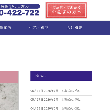
生花・供物
員案内
会社概要
News
06月14日
2026年7月 お葬式の相談...
05月17日
2026年6月 お葬式の相談...
04月19日
2026年5月 お葬式の相談...