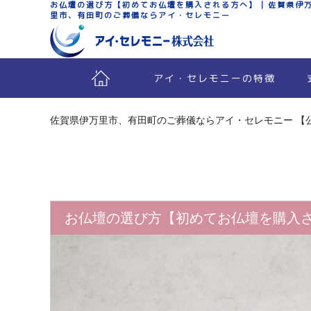
お仏壇の選び方【初めてお仏壇を購入される方へ】 | 佐賀県伊
里市、有田町のご葬儀ならアイ・セレモニー
アイ・セレモニーの特徴
佐賀県伊万里市、有田町のご葬儀ならアイ・セレモニー 【
お仏壇の選び方【初めてお仏壇を購入