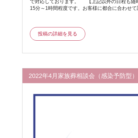
で対応しております。 【上記以外の日程も随
15分～1時間程度です。お客様に都合に合わせ
投稿の詳細を見る
2022年4月家族葬相談会（感染予防型）