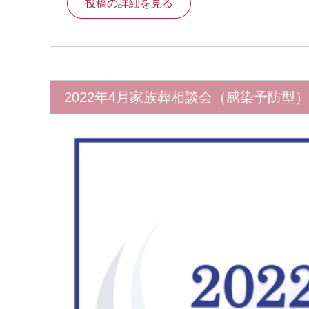
投稿の詳細を見る
2022年4月家族葬相談会（感染予防型）