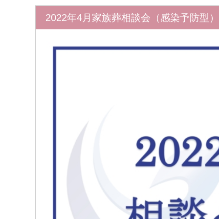
2022年4月家族葬相談会（感染予防型）