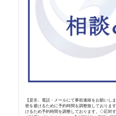
【是非、電話・メールにて事前連絡をお願いしま
密を避けるために予約時間を調整致しております
けるため予約時間を調整しております。◇応対