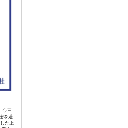
2022年1月
2021年12月
2021年11月
2021年10月
2021年9月
2021年8月
2021年7月
2021年6月
2021年5月
2021年4月
2021年3月
 ◇三
2021年2月
密を避
底した上
2021年1月