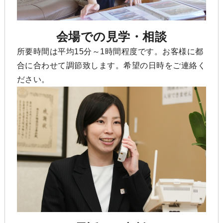
会場での見学・相談
所要時間は平均15分～1時間程度です。お客様に都
合に合わせて調節致します。希望の日時をご連絡く
ださい。