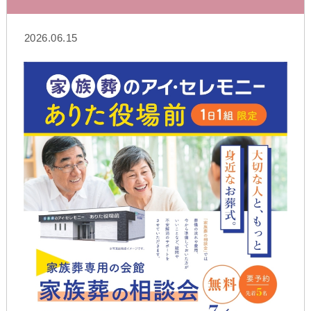
2026.06.15