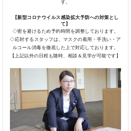
す。
【新型コロナウイルス感染拡大予防への対策とし
て】
◇密を避けるため予約時間を調整しております。
◇応対するスタッフは、マスクの着用・手洗い・ア
ルコール消毒を徹底した上で対応しております。
【上記以外の日程も随時、相談＆見学が可能です】