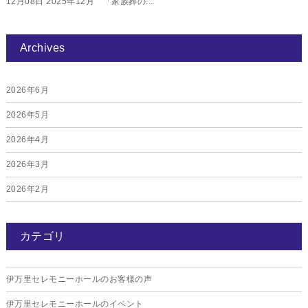
12月08日
2025年12月 「家族葬の...
Archives
2026年6月
2026年5月
2026年4月
2026年3月
2026年2月
2026年1月
カテゴリ
2025年12月
2025年11月
伊万里セレモニーホールのお客様の声
2025年10月
伊万里セレモニーホールのイベント