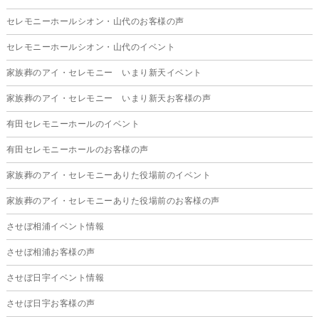
2025年9月
セレモニーホールシオン・山代のお客様の声
2025年8月
セレモニーホールシオン・山代のイベント
2025年7月
家族葬のアイ・セレモニー いまり新天イベント
2025年6月
家族葬のアイ・セレモニー いまり新天お客様の声
2025年5月
有田セレモニーホールのイベント
2025年4月
有田セレモニーホールのお客様の声
2025年3月
家族葬のアイ・セレモニーありた役場前のイベント
2025年2月
家族葬のアイ・セレモニーありた役場前のお客様の声
2025年1月
させぼ相浦イベント情報
2024年12月
させぼ相浦お客様の声
2024年11月
させぼ日宇イベント情報
2024年10月
させぼ日宇お客様の声
2024年9月