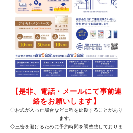
【是非、電話・メールにて事前連
絡をお願いします】
◇お式が入った場合など日程を延期することがあり
ます。
◇三密を避けるために予約時間を調整致しておりま