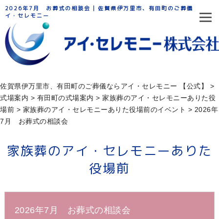
2026年7月 お葬式の相談会 | 佐賀県伊万里市、有田町のご葬儀ならア
イ・セレモニー
佐賀県伊万里市、有田町のご葬儀ならアイ・セレモニー 【公式】
>
式場案内
>
有田町の式場案内
>
家族葬のアイ・セレモニーありた役
場前
>
家族葬のアイ・セレモニーありた役場前のイベント
>
2026年
7月 お葬式の相談会
家族葬のアイ・セレモニーありた
役場前
2026年7月 お葬式の相談会