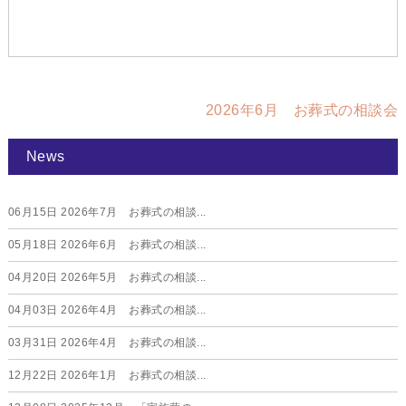
2026年6月 お葬式の相談会
News
06月15日
2026年7月 お葬式の相談...
05月18日
2026年6月 お葬式の相談...
04月20日
2026年5月 お葬式の相談...
04月03日
2026年4月 お葬式の相談...
03月31日
2026年4月 お葬式の相談...
12月22日
2026年1月 お葬式の相談...