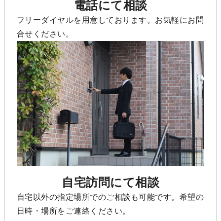
電話にて相談
フリーダイヤルを用意しております。お気軽にお問
合せください。
自宅訪問にて相談
自宅以外の指定場所でのご相談も可能です。希望の
日時・場所をご連絡ください。