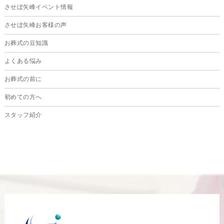
させぼ矢峰イベント情報
2024年8月
させぼ矢峰お客様の声
2024年7月
お葬式の豆知識
2024年6月
よくある悩み
2024年5月
お葬式の前に
2024年4月
初めての方へ
2024年3月
スタッフ紹介
2024年2月
2024年1月
2023年12月
2023年11月
2023年10月
2023年9月