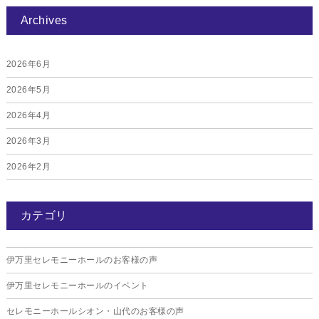
Archives
2026年6月
2026年5月
2026年4月
2026年3月
2026年2月
2026年1月
カテゴリ
2025年12月
2025年11月
伊万里セレモニーホールのお客様の声
2025年10月
伊万里セレモニーホールのイベント
2025年9月
セレモニーホールシオン・山代のお客様の声