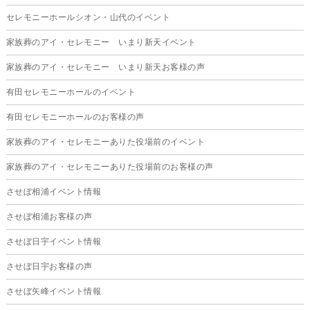
2025年8月
セレモニーホールシオン・山代のイベント
2025年7月
家族葬のアイ・セレモニー いまり新天イベント
2025年6月
家族葬のアイ・セレモニー いまり新天お客様の声
2025年5月
有田セレモニーホールのイベント
2025年4月
有田セレモニーホールのお客様の声
2025年3月
家族葬のアイ・セレモニーありた役場前のイベント
2025年2月
家族葬のアイ・セレモニーありた役場前のお客様の声
2025年1月
させぼ相浦イベント情報
2024年12月
させぼ相浦お客様の声
2024年11月
させぼ日宇イベント情報
2024年10月
させぼ日宇お客様の声
2024年9月
させぼ矢峰イベント情報
2024年8月