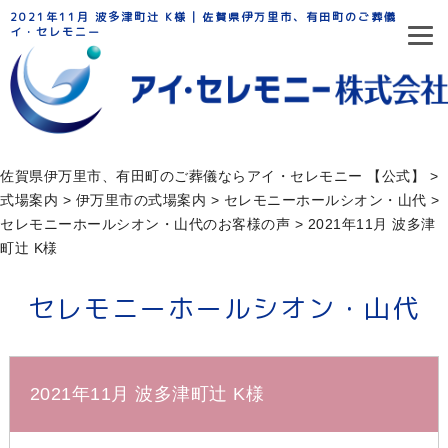
2021年11月 波多津町辻 K様 | 佐賀県伊万里市、有田町のご葬儀ならア
イ・セレモニー
佐賀県伊万里市、有田町のご葬儀ならアイ・セレモニー 【公式】
>
式場案内
>
伊万里市の式場案内
>
セレモニーホールシオン・山代
>
セレモニーホールシオン・山代のお客様の声
>
2021年11月 波多津
町辻 K様
セレモニーホールシオン・山代
2021年11月 波多津町辻 K様