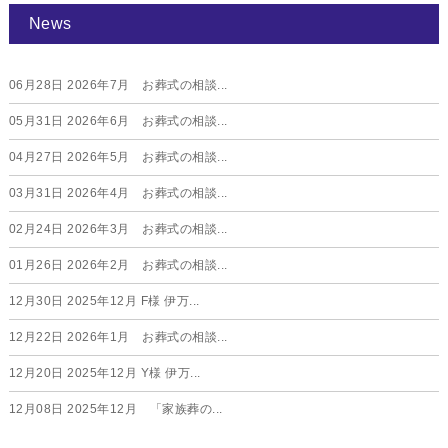
News
06月28日
2026年7月 お葬式の相談...
05月31日
2026年6月 お葬式の相談...
04月27日
2026年5月 お葬式の相談...
03月31日
2026年4月 お葬式の相談...
02月24日
2026年3月 お葬式の相談...
01月26日
2026年2月 お葬式の相談...
12月30日
2025年12月 F様 伊万...
12月22日
2026年1月 お葬式の相談...
12月20日
2025年12月 Y様 伊万...
12月08日
2025年12月 「家族葬の...