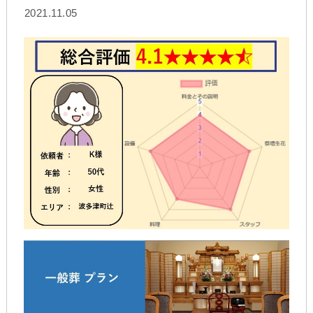
2021.11.05