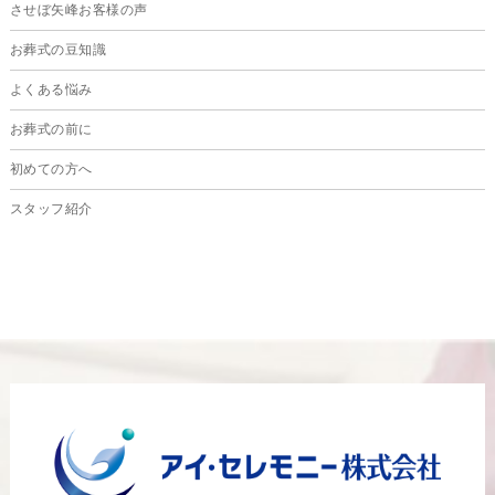
させぼ矢峰お客様の声
2024年7月
お葬式の豆知識
2024年6月
よくある悩み
2024年5月
お葬式の前に
2024年4月
初めての方へ
2024年3月
スタッフ紹介
2024年2月
2024年1月
2023年12月
2023年11月
2023年10月
2023年9月
2023年8月