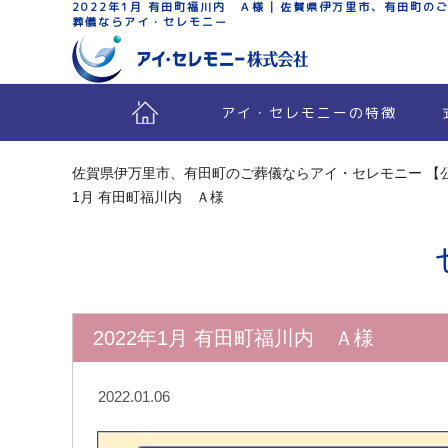
2022年1月 有田町福川内 Ａ様 | 佐賀県伊万里市、有田町の
葬儀ならアイ・セレモニー
アイ・セレモニーの特徴
佐賀県伊万里市、有田町のご葬儀ならアイ・セレモニー 【
1月 有田町福川内 Ａ様
2022年1月 有田町福川内 Ａ様
2022.01.06