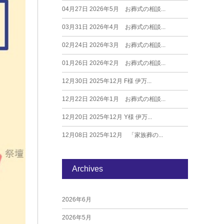
04月27日
2026年5月 お葬式の相談...
03月31日
2026年4月 お葬式の相談...
02月24日
2026年3月 お葬式の相談...
01月26日
2026年2月 お葬式の相談...
12月30日
2025年12月 F様 伊万...
12月22日
2026年1月 お葬式の相談...
12月20日
2025年12月 Y様 伊万...
12月08日
2025年12月 「家族葬の...
Archives
2026年6月
2026年5月