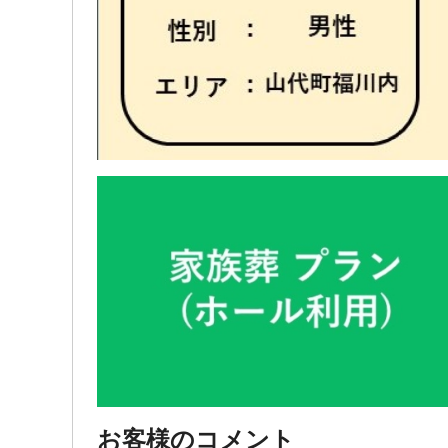
お客様のコメント