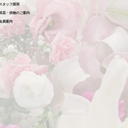
2023年2月
スタッフ採用
供花・供物のご案内
2023年1月
会員案内
2022年12月
2022年11月
2022年10月
2022年9月
2022年8月
2022年7月
2022年6月
2022年5月
2022年4月
2022年3月
2022年2月