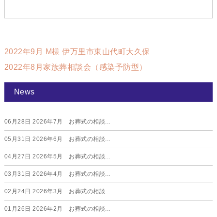
2022年9月 M様 伊万里市東山代町大久保
2022年8月家族葬相談会（感染予防型）
News
06月28日
2026年7月 お葬式の相談...
05月31日
2026年6月 お葬式の相談...
04月27日
2026年5月 お葬式の相談...
03月31日
2026年4月 お葬式の相談...
02月24日
2026年3月 お葬式の相談...
01月26日
2026年2月 お葬式の相談...