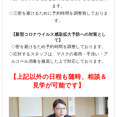
ます。
◇三密を避けるために予約時間を調整致しておりま
す。
【新型コロナウイルス感染拡大予防への対策とし
て】
◇密を避けるため予約時間を調整しております。
◇応対するスタッフは、マスクの着用・手洗い・ア
ルコール消毒を徹底した上で対応しております。
【上記以外の日程も随時、相談＆
見学が可能です】