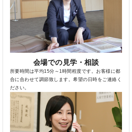
会場での見学・相談
所要時間は平均15分～1時間程度です。お客様に都
合に合わせて調節致します。希望の日時をご連絡く
ださい。