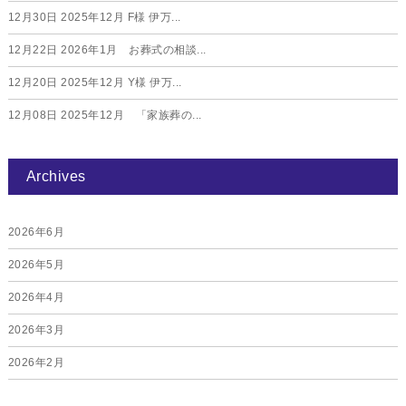
12月30日
2025年12月 F様 伊万...
12月22日
2026年1月 お葬式の相談...
12月20日
2025年12月 Y様 伊万...
12月08日
2025年12月 「家族葬の...
Archives
2026年6月
2026年5月
2026年4月
2026年3月
2026年2月
2026年1月