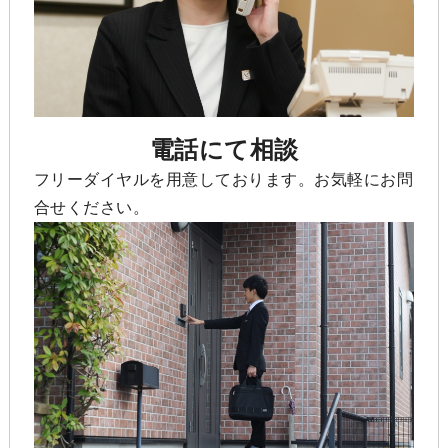
電話にて相談
フリーダイヤルを用意しております。お気軽にお問
合せください。