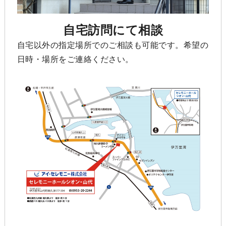
自宅訪問にて相談
自宅以外の指定場所でのご相談も可能です。希望の
日時・場所をご連絡ください。