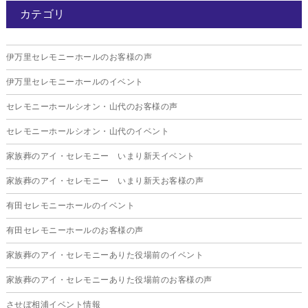
カテゴリ
2025年12月
2025年11月
伊万里セレモニーホールのお客様の声
2025年10月
伊万里セレモニーホールのイベント
2025年9月
セレモニーホールシオン・山代のお客様の声
2025年8月
セレモニーホールシオン・山代のイベント
2025年7月
家族葬のアイ・セレモニー いまり新天イベント
2025年6月
家族葬のアイ・セレモニー いまり新天お客様の声
2025年5月
有田セレモニーホールのイベント
2025年4月
有田セレモニーホールのお客様の声
2025年3月
家族葬のアイ・セレモニーありた役場前のイベント
2025年2月
家族葬のアイ・セレモニーありた役場前のお客様の声
2025年1月
させぼ相浦イベント情報