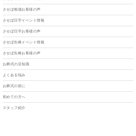
2024年12月
させぼ相浦お客様の声
2024年11月
させぼ日宇イベント情報
2024年10月
させぼ日宇お客様の声
2024年9月
させぼ矢峰イベント情報
2024年8月
させぼ矢峰お客様の声
2024年7月
お葬式の豆知識
2024年6月
よくある悩み
2024年5月
お葬式の前に
2024年4月
初めての方へ
2024年3月
スタッフ紹介
2024年2月
2024年1月
2023年12月