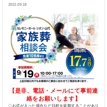
2022.09.18
【是非、電話・メールにて事前連
絡をお願いします】
◇お式が入った場合など日程を延期することがあり