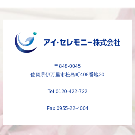
2023年11月
2023年10月
2023年9月
2023年8月
2023年6月
2023年5月
〒848-0045
2023年4月
佐賀県伊万里市松島町408番地30
2023年3月
Tel 0120-422-722
2023年2月
2023年1月
Fax 0955-22-4004
2022年12月
2022年11月