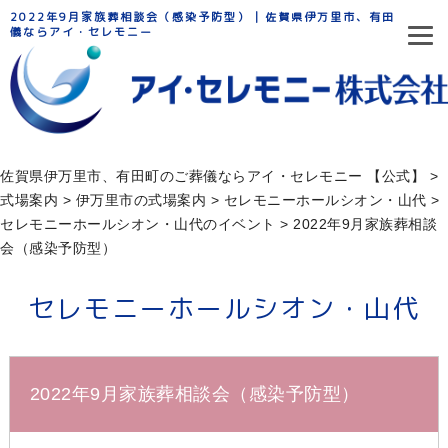
2022年9月家族葬相談会（感染予防型） | 佐賀県伊万里市、有田町のご葬
儀ならアイ・セレモニー
佐賀県伊万里市、有田町のご葬儀ならアイ・セレモニー 【公式】
>
式場案内
>
伊万里市の式場案内
>
セレモニーホールシオン・山代
>
セレモニーホールシオン・山代のイベント
>
2022年9月家族葬相談
会（感染予防型）
セレモニーホールシオン・山代
2022年9月家族葬相談会（感染予防型）