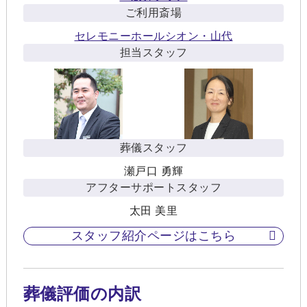
ご利用斎場
セレモニーホールシオン・山代
担当スタッフ
葬儀スタッフ
瀬戸口 勇輝
アフターサポートスタッフ
太田 美里
スタッフ紹介ページはこちら
葬儀評価の内訳