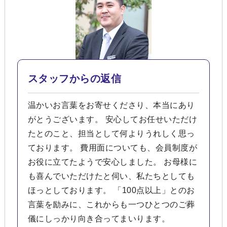
スタッフからの返信
温かいお言葉をお寄せくださり、本当にあり
がとうございます。 安心してお任せいただけ
たとのこと、担当として何よりうれしく思っ
ております。 費用面についても、会員制度が
お役に立てたようで安心しました。 お母様に
も喜んでいただけたと伺い、私たちとしても
ほっとしております。 「100点以上」とのお
言葉を励みに、これからも一つひとつのご葬
儀にしっかり向き合ってまいります。