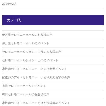
2026年2月
2026年1月
カテゴリ
2025年12月
2025年11月
伊万里セレモニーホールのお客様の声
2025年10月
伊万里セレモニーホールのイベント
2025年9月
セレモニーホールシオン・山代のお客様の声
2025年8月
セレモニーホールシオン・山代のイベント
2025年7月
家族葬のアイ・セレモニー いまり新天イベント
2025年6月
家族葬のアイ・セレモニー いまり新天お客様の声
2025年5月
有田セレモニーホールのイベント
2025年4月
有田セレモニーホールのお客様の声
2025年3月
家族葬のアイ・セレモニーありた役場前のイベント
2025年2月