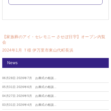
【家族葬のアイ・セレモニー させぼ日宇】オープン内覧
会
2024年1月 Ｔ様 伊万里市東山代町長浜
News
06月28日
2026年7月 お葬式の相談...
05月31日
2026年6月 お葬式の相談...
04月27日
2026年5月 お葬式の相談...
03月31日
2026年4月 お葬式の相談...