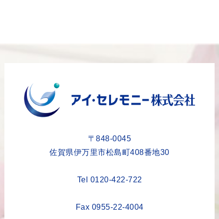
2024年1月
2023年12月
2023年11月
2023年10月
2023年9月
2023年8月
2023年6月
2023年5月
〒848-0045
2023年4月
佐賀県伊万里市松島町408番地30
2023年3月
Tel 0120-422-722
2023年2月
2023年1月
Fax 0955-22-4004