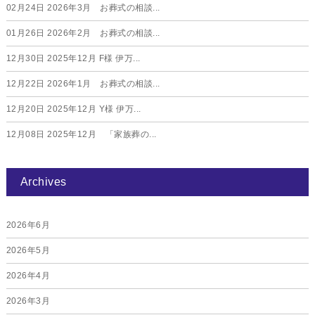
02月24日
2026年3月 お葬式の相談...
01月26日
2026年2月 お葬式の相談...
12月30日
2025年12月 F様 伊万...
12月22日
2026年1月 お葬式の相談...
12月20日
2025年12月 Y様 伊万...
12月08日
2025年12月 「家族葬の...
Archives
2026年6月
2026年5月
2026年4月
2026年3月