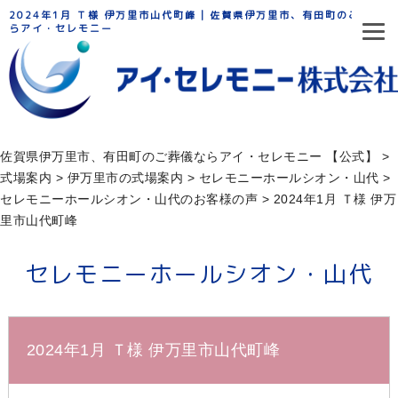
2024年1月 Ｔ様 伊万里市山代町峰 | 佐賀県伊万里市、有田町のご葬儀な
らアイ・セレモニー
佐賀県伊万里市、有田町のご葬儀ならアイ・セレモニー 【公式】
>
式場案内
>
伊万里市の式場案内
>
セレモニーホールシオン・山代
>
セレモニーホールシオン・山代のお客様の声
>
2024年1月 Ｔ様 伊万
里市山代町峰
セレモニーホールシオン・山代
2024年1月 Ｔ様 伊万里市山代町峰