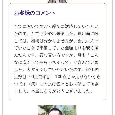
お客様のコメント
全てにおいてすごく親切に対応していただい
たので、とても安心出来ました。費用面に関
しては、相場は分かりませんが、会員に入っ
ていたことで準備していた金額よりも安く済
んだんです。変な言い方ですが、母も「こん
なに安くしてもらっちゃって」と喜んでいま
した。大変良くしていただいたので、評価の
点数は100点ですよ！100点じゃ足りないくら
いです（笑）この度は色々とお世話して頂き
まして、本当にありがとうございました。