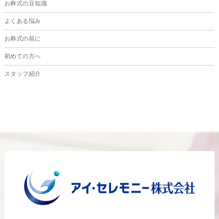
お葬式の豆知識
2024年6月
よくある悩み
2024年5月
お葬式の前に
2024年4月
初めての方へ
2024年3月
スタッフ紹介
2024年2月
2024年1月
2023年12月
2023年11月
2023年10月
2023年9月
2023年8月
2023年6月