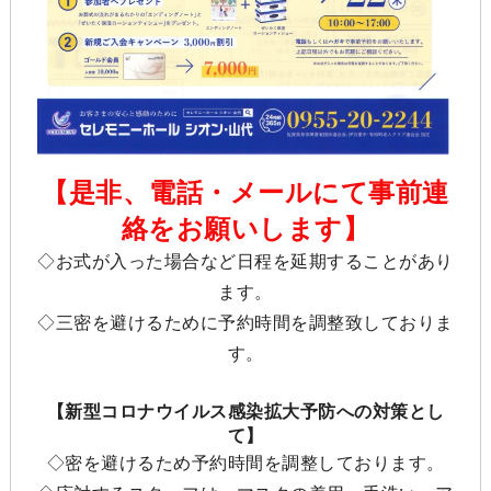
【是非、電話・メールにて事前連
絡をお願いします】
◇お式が入った場合など日程を延期することがあり
ます。
◇三密を避けるために予約時間を調整致しておりま
す。
【新型コロナウイルス感染拡大予防への対策とし
て】
◇密を避けるため予約時間を調整しております。