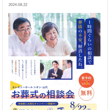
2024.08.22