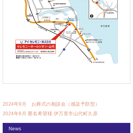
2024年9月 お葬式の相談会（感染予防型）
2024年8月 匿名希望様 伊万里市山代町久原
News