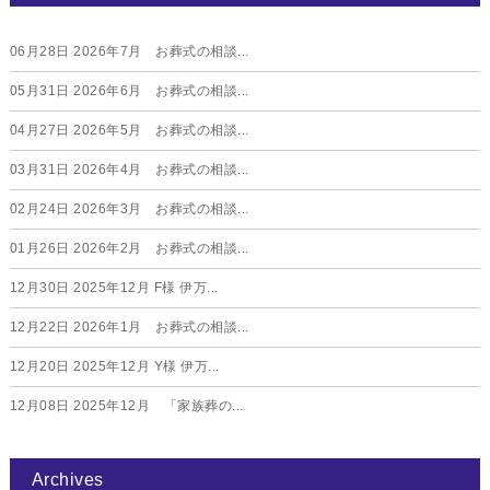
06月28日
2026年7月 お葬式の相談...
05月31日
2026年6月 お葬式の相談...
04月27日
2026年5月 お葬式の相談...
03月31日
2026年4月 お葬式の相談...
02月24日
2026年3月 お葬式の相談...
01月26日
2026年2月 お葬式の相談...
12月30日
2025年12月 F様 伊万...
12月22日
2026年1月 お葬式の相談...
12月20日
2025年12月 Y様 伊万...
12月08日
2025年12月 「家族葬の...
Archives