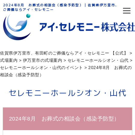
2024年8月 お葬式の相談会（感染予防型） | 佐賀県伊万里市、有田町の
ご葬儀ならアイ・セレモニー
佐賀県伊万里市、有田町のご葬儀ならアイ・セレモニー 【公式】
>
式場案内
>
伊万里市の式場案内
>
セレモニーホールシオン・山代
>
セレモニーホールシオン・山代のイベント
>
2024年8月 お葬式の
相談会（感染予防型）
セレモニーホールシオン・山代
2024年8月 お葬式の相談会（感染予防型）