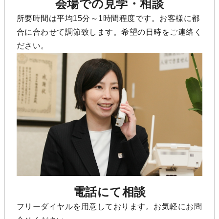
会場での見学・相談
所要時間は平均15分～1時間程度です。お客様に都
合に合わせて調節致します。希望の日時をご連絡く
ださい。
電話にて相談
フリーダイヤルを用意しております。お気軽にお問