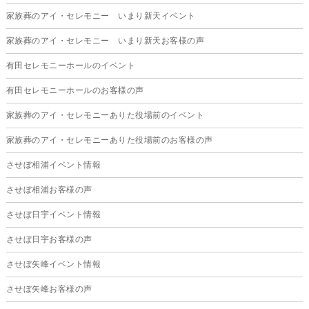
家族葬のアイ・セレモニー いまり新天イベント
2025年6月
家族葬のアイ・セレモニー いまり新天お客様の声
2025年5月
有田セレモニーホールのイベント
2025年4月
有田セレモニーホールのお客様の声
2025年3月
家族葬のアイ・セレモニーありた役場前のイベント
2025年2月
家族葬のアイ・セレモニーありた役場前のお客様の声
2025年1月
させぼ相浦イベント情報
2024年12月
させぼ相浦お客様の声
2024年11月
させぼ日宇イベント情報
2024年10月
させぼ日宇お客様の声
2024年9月
させぼ矢峰イベント情報
2024年8月
させぼ矢峰お客様の声
2024年7月