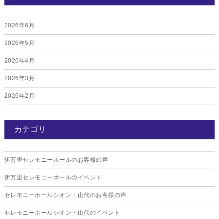
2026年6月
2026年5月
2026年4月
2026年3月
2026年2月
2026年1月
カテゴリ
2025年12月
2025年11月
伊万里セレモニーホールのお客様の声
2025年10月
伊万里セレモニーホールのイベント
2025年9月
セレモニーホールシオン・山代のお客様の声
2025年8月
セレモニーホールシオン・山代のイベント
2025年7月