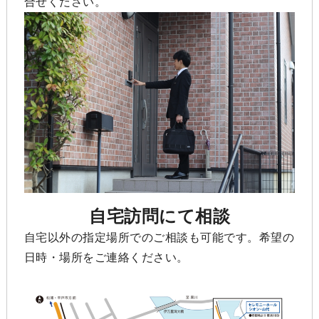
合せください。
自宅訪問にて相談
自宅以外の指定場所でのご相談も可能です。希望の
日時・場所をご連絡ください。