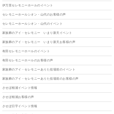
伊万里セレモニーホールのイベント
2025年9月
セレモニーホールシオン・山代のお客様の声
2025年8月
セレモニーホールシオン・山代のイベント
2025年7月
家族葬のアイ・セレモニー いまり新天イベント
2025年6月
家族葬のアイ・セレモニー いまり新天お客様の声
2025年5月
有田セレモニーホールのイベント
2025年4月
有田セレモニーホールのお客様の声
2025年3月
家族葬のアイ・セレモニーありた役場前のイベント
2025年2月
家族葬のアイ・セレモニーありた役場前のお客様の声
2025年1月
させぼ相浦イベント情報
2024年12月
させぼ相浦お客様の声
2024年11月
させぼ日宇イベント情報
2024年10月