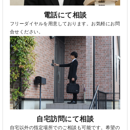
電話にて相談
フリーダイヤルを用意しております。お気軽にお問
合せください。
自宅訪問にて相談
自宅以外の指定場所でのご相談も可能です。希望の