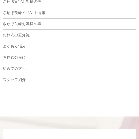
させぼ日宇お客様の声
2024年9月
させぼ矢峰イベント情報
2024年8月
させぼ矢峰お客様の声
2024年7月
お葬式の豆知識
2024年6月
よくある悩み
2024年5月
お葬式の前に
2024年4月
初めての方へ
2024年3月
スタッフ紹介
2024年2月
2024年1月
2023年12月
2023年11月
2023年10月