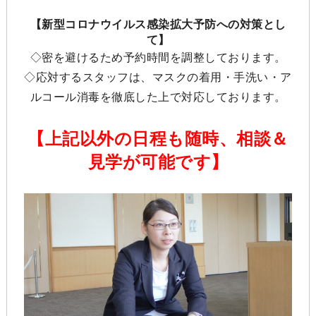
【新型コロナウイルス感染拡大予防への対策とし
て】
◇密を避けるため予約時間を調整しております。
◇応対するスタッフは、マスクの着用・手洗い・ア
ルコール消毒を徹底した上で対応しております。
【上記以外の日程も随時、相談＆
見学が可能です】