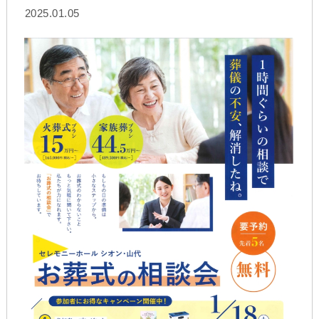
2025.01.05