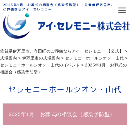
2025年1月 お葬式の相談会（感染予防型） | 佐賀県伊万里市、有田町の
ご葬儀ならアイ・セレモニー
佐賀県伊万里市、有田町のご葬儀ならアイ・セレモニー 【公式】
>
式場案内
>
伊万里市の式場案内
>
セレモニーホールシオン・山代
>
セレモニーホールシオン・山代のイベント
>
2025年1月 お葬式の
相談会（感染予防型）
セレモニーホールシオン・山代
2025年1月 お葬式の相談会（感染予防型）