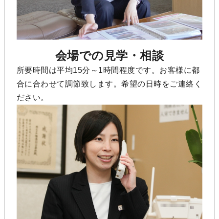
会場での見学・相談
所要時間は平均15分～1時間程度です。お客様に都
合に合わせて調節致します。希望の日時をご連絡く
ださい。