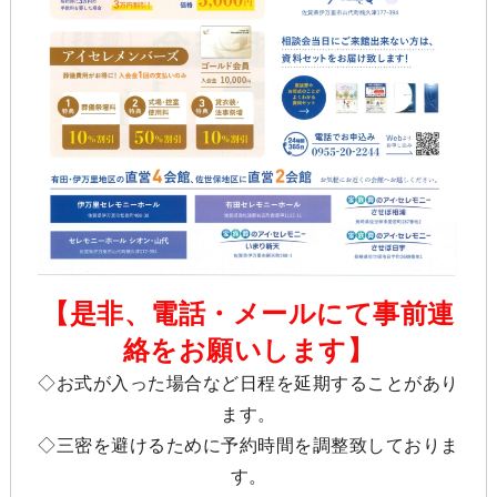
【是非、電話・メールにて事前連
絡をお願いします】
◇お式が入った場合など日程を延期することがあり
ます。
◇三密を避けるために予約時間を調整致しておりま
す。