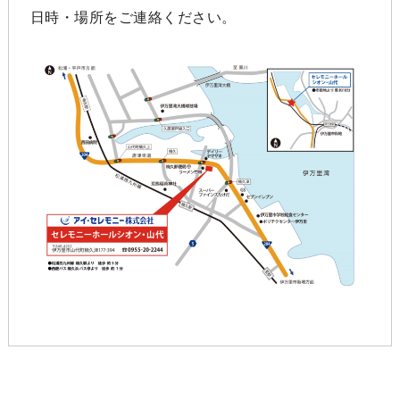
日時・場所をご連絡ください。