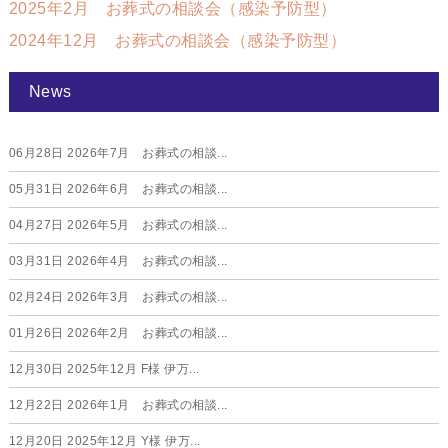
2025年2月 お葬式の相談会（感染予防型）
2024年12月 お葬式の相談会（感染予防型）
News
06月28日
2026年7月 お葬式の相談...
05月31日
2026年6月 お葬式の相談...
04月27日
2026年5月 お葬式の相談...
03月31日
2026年4月 お葬式の相談...
02月24日
2026年3月 お葬式の相談...
01月26日
2026年2月 お葬式の相談...
12月30日
2025年12月 F様 伊万...
12月22日
2026年1月 お葬式の相談...
12月20日
2025年12月 Y様 伊万...