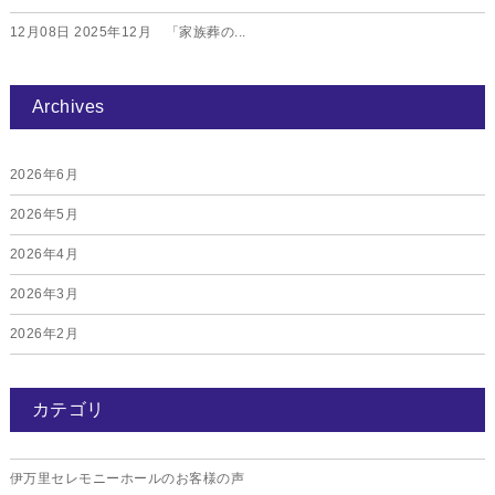
12月08日
2025年12月 「家族葬の...
Archives
2026年6月
2026年5月
2026年4月
2026年3月
2026年2月
2026年1月
カテゴリ
2025年12月
2025年11月
伊万里セレモニーホールのお客様の声
2025年10月