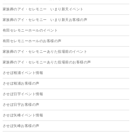
2025年7月
家族葬のアイ・セレモニー いまり新天イベント
2025年6月
家族葬のアイ・セレモニー いまり新天お客様の声
2025年5月
有田セレモニーホールのイベント
2025年4月
有田セレモニーホールのお客様の声
2025年3月
家族葬のアイ・セレモニーありた役場前のイベント
2025年2月
家族葬のアイ・セレモニーありた役場前のお客様の声
2025年1月
させぼ相浦イベント情報
2024年12月
させぼ相浦お客様の声
2024年11月
させぼ日宇イベント情報
2024年10月
させぼ日宇お客様の声
2024年9月
させぼ矢峰イベント情報
2024年8月
させぼ矢峰お客様の声
2024年7月