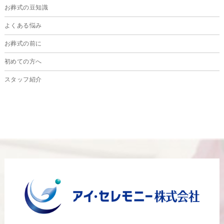
お葬式の豆知識
2024年6月
よくある悩み
2024年5月
お葬式の前に
2024年4月
初めての方へ
2024年3月
スタッフ紹介
2024年2月
2024年1月
2023年12月
2023年11月
2023年10月
2023年9月
2023年8月
2023年6月