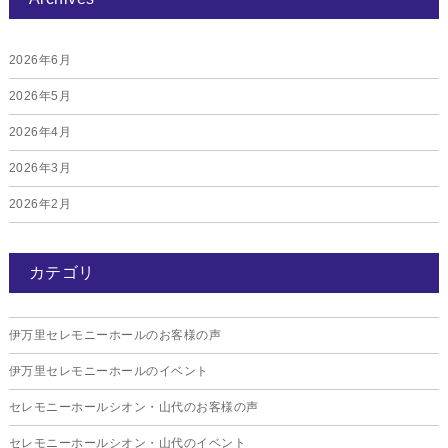
2026年6月
2026年5月
2026年4月
2026年3月
2026年2月
2026年1月
カテゴリ
2025年12月
2025年11月
伊万里セレモニーホールのお客様の声
2025年10月
伊万里セレモニーホールのイベント
2025年9月
セレモニーホールシオン・山代のお客様の声
2025年8月
セレモニーホールシオン・山代のイベント