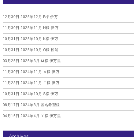
12月30日
2025年12月 F様 伊万...
11月30日
2025年11月 H様 伊万...
10月31日
2025年10月 K様 伊万...
10月31日
2025年10月 O様 松浦...
03月25日
2025年3月 Ｍ様 伊万里...
11月30日
2024年11月 Ａ様 伊万...
11月28日
2024年11月 Ｔ様 伊万...
10月31日
2024年10月 S様 伊万...
08月17日
2024年8月 匿名希望様 ...
04月15日
2024年4月 Ｙ様 伊万里...
Archives