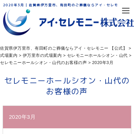
2020年3月 | 佐賀県伊万里市、有田町のご葬儀ならアイ・セレモニー
佐賀県伊万里市、有田町のご葬儀ならアイ・セレモニー 【公式】
>
式場案内
>
伊万里市の式場案内
>
セレモニーホールシオン・山代
>
セレモニーホールシオン・山代のお客様の声
>
2020年3月
セレモニーホールシオン・山代の
お客様の声
2020年3月