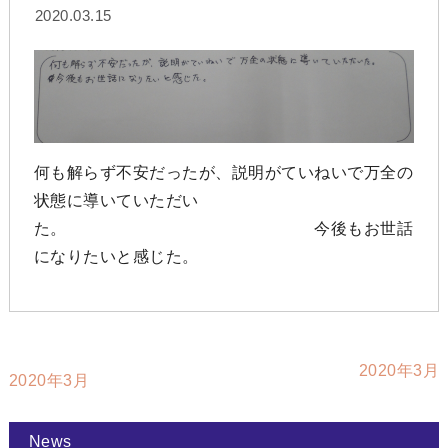
2020.03.15
何も解らず不安だったが、説明がていねいで万全の
状態に導いていただい
た。 今後もお世話
になりたいと感じた。
2020年3月
2020年3月
News