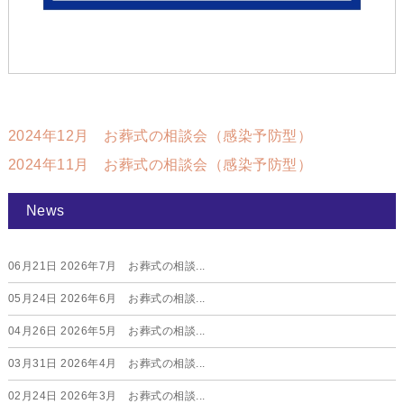
2024年12月 お葬式の相談会（感染予防型）
2024年11月 お葬式の相談会（感染予防型）
News
06月21日
2026年7月 お葬式の相談...
05月24日
2026年6月 お葬式の相談...
04月26日
2026年5月 お葬式の相談...
03月31日
2026年4月 お葬式の相談...
02月24日
2026年3月 お葬式の相談...