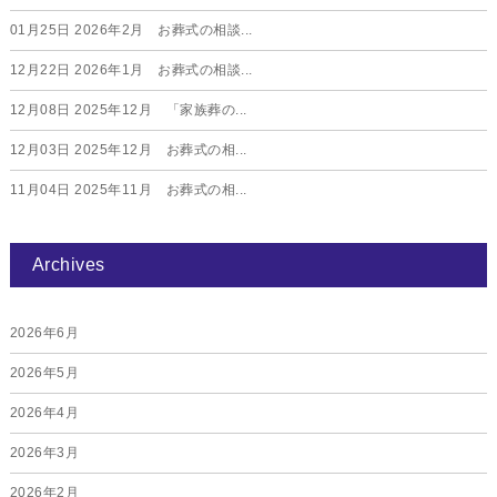
01月25日
2026年2月 お葬式の相談...
12月22日
2026年1月 お葬式の相談...
12月08日
2025年12月 「家族葬の...
12月03日
2025年12月 お葬式の相...
11月04日
2025年11月 お葬式の相...
Archives
2026年6月
2026年5月
2026年4月
2026年3月
2026年2月