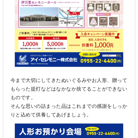
今まで大切にしてきたぬいぐるみやお人形、贈って
もらった提灯などはなかなか捨てることができない
ものです。
そんな思いの詰まった品はこれまでの感謝をしっか
りと込めて供養してあげましょう。