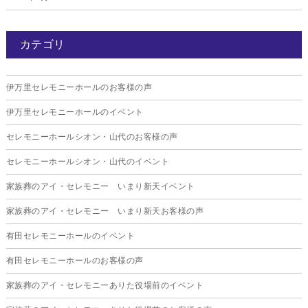
2026年1月
カテゴリ
2025年12月
2025年11月
伊万里セレモニーホールのお客様の声
2025年10月
伊万里セレモニーホールのイベント
2025年9月
セレモニーホールシオン・山代のお客様の声
2025年8月
セレモニーホールシオン・山代のイベント
2025年7月
家族葬のアイ・セレモニー いまり新天イベント
2025年6月
家族葬のアイ・セレモニー いまり新天お客様の声
2025年5月
有田セレモニーホールのイベント
2025年4月
有田セレモニーホールのお客様の声
2025年3月
家族葬のアイ・セレモニーありた役場前のイベント
2025年2月