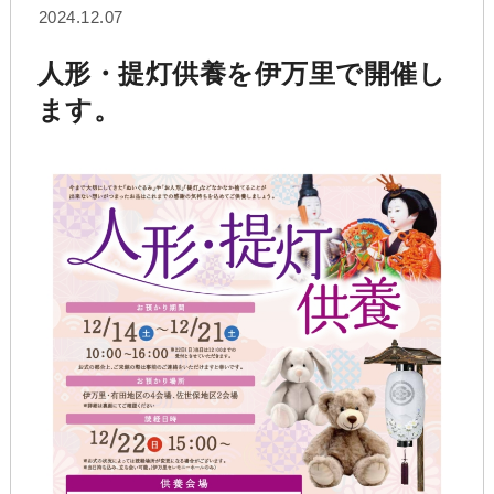
2024.12.07
人形・提灯供養を伊万里で開催し
ます。