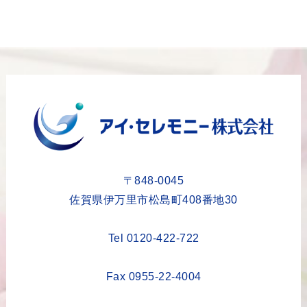
2024年1月
2023年12月
2023年11月
2023年10月
2023年9月
2023年8月
2023年6月
2023年5月
〒848-0045
2023年4月
佐賀県伊万里市松島町408番地30
2023年3月
Tel 0120-422-722
2023年2月
2023年1月
Fax 0955-22-4004
2022年12月