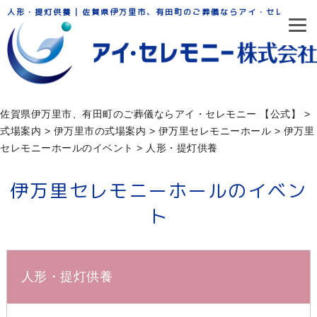
人形・提灯供養 | 佐賀県伊万里市、有田町のご葬儀ならアイ・セレモニー
佐賀県伊万里市、有田町のご葬儀ならアイ・セレモニー 【公式】
>
式場案内
>
伊万里市の式場案内
>
伊万⾥セレモニーホール
>
伊万里
セレモニーホールのイベント
>
人形・提灯供養
伊万里セレモニーホールのイベン
ト
人形・提灯供養