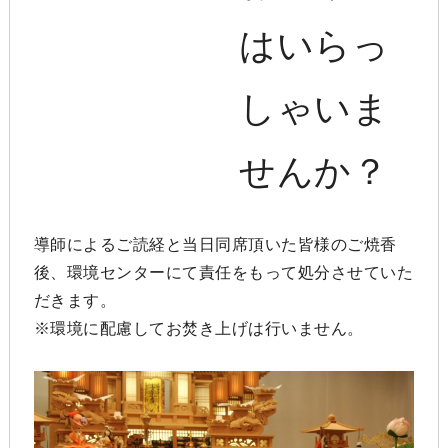
はいらっ
しゃいま
せんか？
導師によるご読経と当日同席頂いた皆様のご焼香
後、環境センターにて責任をもって処分させていた
だきます。
※環境に配慮してお焚き上げは行いません。