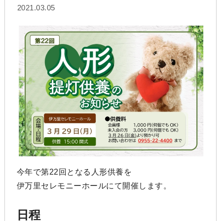
2021.03.05
今年で第22回となる人形供養を
伊万里セレモニーホールにて開催します。
日程