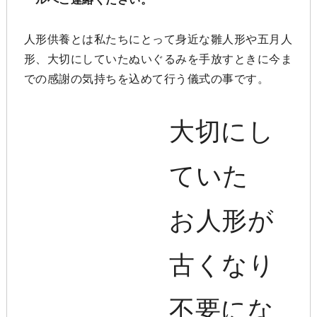
人形供養とは私たちにとって身近な雛人形や五月人
形、大切にしていたぬいぐるみを手放すときに今ま
での感謝の気持ちを込めて行う儀式の事です。
大切にし
ていた
お人形が
古くなり
不要にな