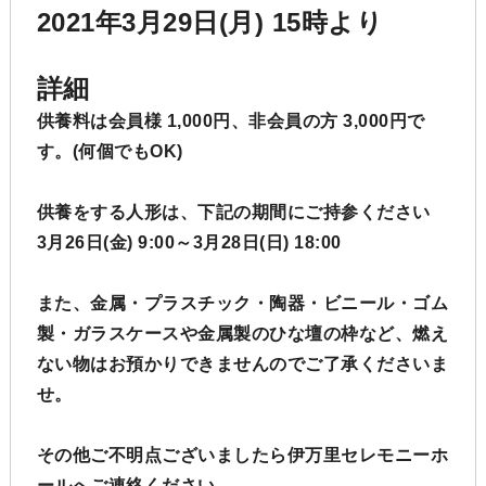
2021年3月29日(月) 15時より
詳細
供養料は会員様 1,000円、非会員の方 3,000円で
す。(何個でもOK)
供養をする人形は、下記の期間にご持参ください
3月26日(金) 9:00～3月28日(日) 18:00
また、金属・プラスチック・陶器・ビニール・ゴム
製・ガラスケースや金属製のひな壇の枠など、燃え
ない物はお預かりできませんのでご了承くださいま
せ。
その他ご不明点ございましたら伊万里セレモニーホ
ールへご連絡ください。