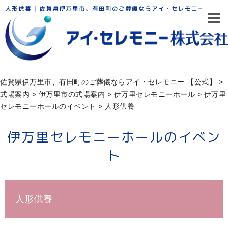
人形供養 | 佐賀県伊万里市、有田町のご葬儀ならアイ・セレモニー
佐賀県伊万里市、有田町のご葬儀ならアイ・セレモニー 【公式】
>
式場案内
>
伊万里市の式場案内
>
伊万⾥セレモニーホール
>
伊万里
セレモニーホールのイベント
>
人形供養
伊万里セレモニーホールのイベン
ト
人形供養