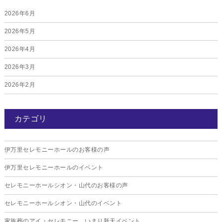
2026年6月
2026年5月
2026年4月
2026年3月
2026年2月
2026年1月
カテゴリ
2025年12月
2025年11月
伊万里セレモニーホールのお客様の声
2025年10月
伊万里セレモニーホールのイベント
2025年9月
セレモニーホールシオン・山代のお客様の声
2025年8月
セレモニーホールシオン・山代のイベント
2025年7月
家族葬のアイ・セレモニー いまり新天イベント