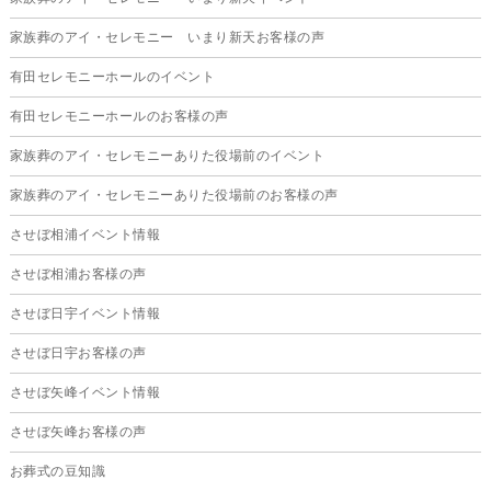
2025年6月
家族葬のアイ・セレモニー いまり新天お客様の声
2025年5月
有田セレモニーホールのイベント
2025年4月
有田セレモニーホールのお客様の声
2025年3月
家族葬のアイ・セレモニーありた役場前のイベント
2025年2月
家族葬のアイ・セレモニーありた役場前のお客様の声
2025年1月
させぼ相浦イベント情報
2024年12月
させぼ相浦お客様の声
2024年11月
させぼ日宇イベント情報
2024年10月
させぼ日宇お客様の声
2024年9月
させぼ矢峰イベント情報
2024年8月
させぼ矢峰お客様の声
2024年7月
お葬式の豆知識
2024年6月