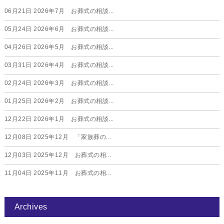
06月21日
2026年7月 お葬式の相談...
05月24日
2026年6月 お葬式の相談...
04月26日
2026年5月 お葬式の相談...
03月31日
2026年4月 お葬式の相談...
02月24日
2026年3月 お葬式の相談...
01月25日
2026年2月 お葬式の相談...
12月22日
2026年1月 お葬式の相談...
12月08日
2025年12月 「家族葬の...
12月03日
2025年12月 お葬式の相...
11月04日
2025年11月 お葬式の相...
Archives