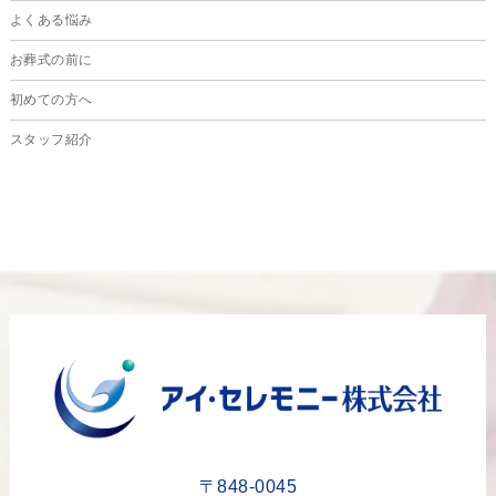
よくある悩み
2024年5月
お葬式の前に
2024年4月
初めての方へ
2024年3月
スタッフ紹介
2024年2月
2024年1月
2023年12月
2023年11月
2023年10月
2023年9月
2023年8月
2023年6月
2023年5月
〒848-0045