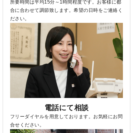
所要時間は平均15分～1時間程度です。お客様に都
合に合わせて調節致します。希望の日時をご連絡く
ださい。
電話にて相談
フリーダイヤルを用意しております。お気軽にお問
合せください。