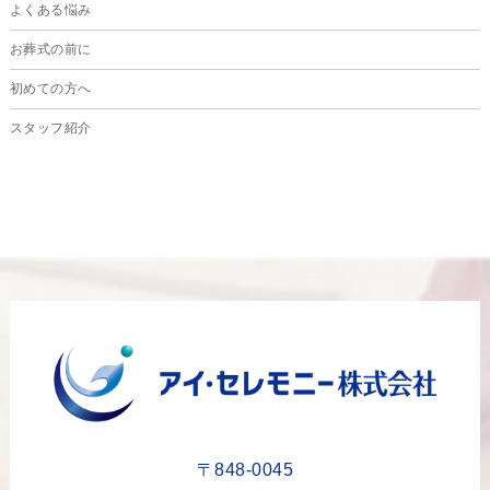
よくある悩み
2024年5月
お葬式の前に
2024年4月
初めての方へ
2024年3月
スタッフ紹介
2024年2月
2024年1月
2023年12月
2023年11月
2023年10月
2023年9月
2023年8月
2023年6月
2023年5月
〒848-0045