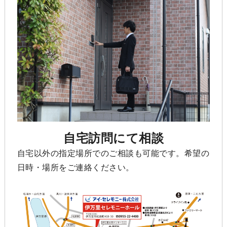
自宅訪問にて相談
自宅以外の指定場所でのご相談も可能です。希望の
日時・場所をご連絡ください。