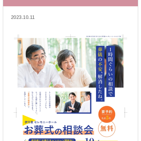
2023.10.11