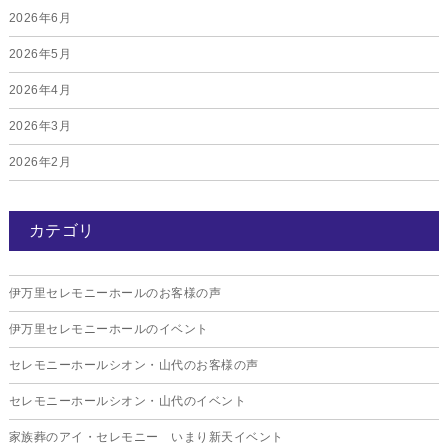
2026年6月
2026年5月
2026年4月
2026年3月
2026年2月
2026年1月
カテゴリ
2025年12月
2025年11月
伊万里セレモニーホールのお客様の声
2025年10月
伊万里セレモニーホールのイベント
2025年9月
セレモニーホールシオン・山代のお客様の声
2025年8月
セレモニーホールシオン・山代のイベント
2025年7月
家族葬のアイ・セレモニー いまり新天イベント