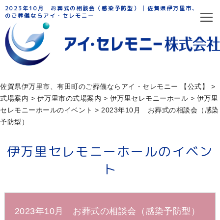
2023年10月 お葬式の相談会（感染予防型） | 佐賀県伊万里市、有田町
のご葬儀ならアイ・セレモニー
佐賀県伊万里市、有田町のご葬儀ならアイ・セレモニー 【公式】
>
式場案内
>
伊万里市の式場案内
>
伊万⾥セレモニーホール
>
伊万里
セレモニーホールのイベント
>
2023年10月 お葬式の相談会（感染
予防型）
伊万里セレモニーホールのイベン
ト
2023年10月 お葬式の相談会（感染予防型）