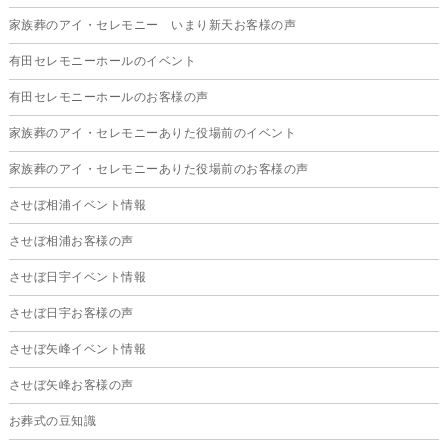
2025年6月
家族葬のアイ・セレモニー いまり新天お客様の声
2025年5月
有田セレモニーホールのイベント
2025年4月
有田セレモニーホールのお客様の声
2025年3月
家族葬のアイ・セレモニーありた役場前のイベント
2025年2月
家族葬のアイ・セレモニーありた役場前のお客様の声
2025年1月
させぼ相浦イベント情報
2024年12月
させぼ相浦お客様の声
2024年11月
させぼ日宇イベント情報
2024年10月
させぼ日宇お客様の声
2024年9月
させぼ矢峰イベント情報
2024年8月
させぼ矢峰お客様の声
2024年7月
お葬式の豆知識
2024年6月