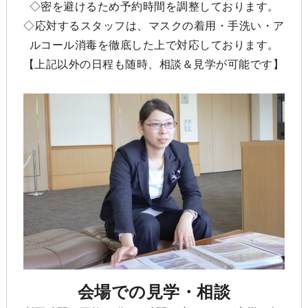
◇密を避けるため予約時間を調整しております。
◇応対するスタッフは、マスクの着用・手洗い・ア
ルコール消毒を徹底した上で対応しております。
【上記以外の日程も随時、相談＆見学が可能です】
会場での見学・相談