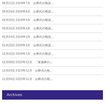
06月21日
2026年7月 お葬式の相談...
05月24日
2026年6月 お葬式の相談...
04月26日
2026年5月 お葬式の相談...
03月31日
2026年4月 お葬式の相談...
02月24日
2026年3月 お葬式の相談...
01月25日
2026年2月 お葬式の相談...
12月22日
2026年1月 お葬式の相談...
12月08日
2025年12月 「家族葬の...
12月03日
2025年12月 お葬式の相...
11月04日
2025年11月 お葬式の相...
Archives