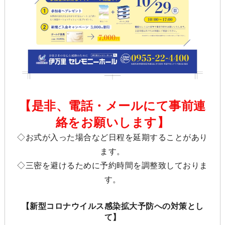
【是非、電話・メールにて事前連
絡をお願いします】
◇お式が入った場合など日程を延期することがあり
ます。
◇三密を避けるために予約時間を調整致しておりま
す。
【新型コロナウイルス感染拡大予防への対策とし
て】