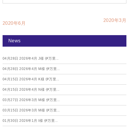
2020年3月
2020年6月
News
04月28日
2026年4月 J様 伊万里...
04月28日
2026年4月 M様 伊万里...
04月15日
2026年4月 K様 伊万里...
04月15日
2026年4月 N様 伊万里...
03月27日
2026年3月 M様 伊万里...
03月15日
2026年3月 M様 伊万里...
01月30日
2026年1月 I様 伊万里...