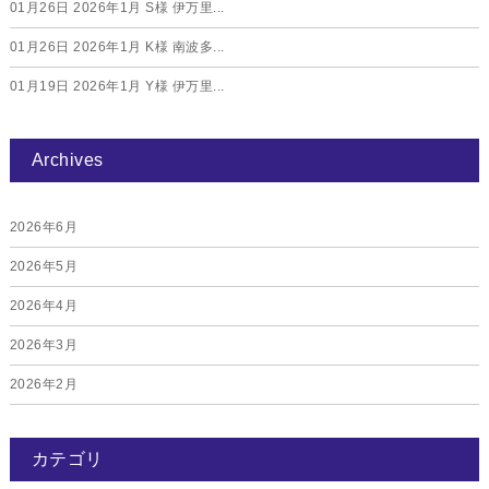
01月26日
2026年1月 S様 伊万里...
01月26日
2026年1月 K様 南波多...
01月19日
2026年1月 Y様 伊万里...
Archives
2026年6月
2026年5月
2026年4月
2026年3月
2026年2月
2026年1月
カテゴリ
2025年12月