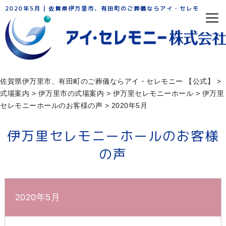
2020年5月 | 佐賀県伊万里市、有田町のご葬儀ならアイ・セレモニー
佐賀県伊万里市、有田町のご葬儀ならアイ・セレモニー 【公式】
>
式場案内
>
伊万里市の式場案内
>
伊万⾥セレモニーホール
>
伊万里
セレモニーホールのお客様の声
>
2020年5月
伊万里セレモニーホールのお客様
の声
2020年5月