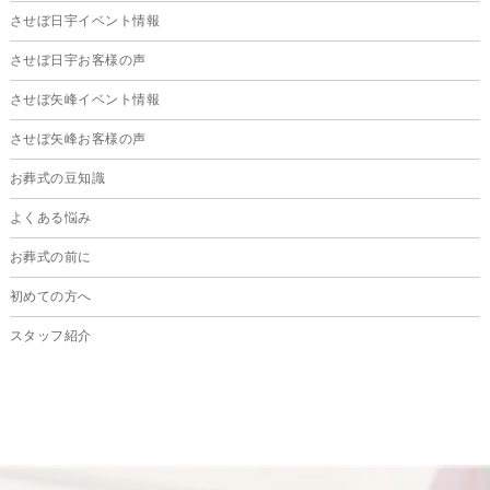
させぼ日宇イベント情報
2024年10月
させぼ日宇お客様の声
2024年9月
させぼ矢峰イベント情報
2024年8月
させぼ矢峰お客様の声
2024年7月
お葬式の豆知識
2024年6月
よくある悩み
2024年5月
お葬式の前に
2024年4月
初めての方へ
2024年3月
スタッフ紹介
2024年2月
2024年1月
2023年12月
2023年11月