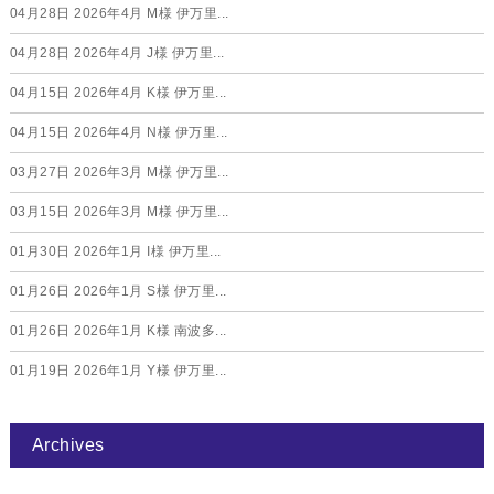
04月28日
2026年4月 M様 伊万里...
04月28日
2026年4月 J様 伊万里...
04月15日
2026年4月 K様 伊万里...
04月15日
2026年4月 N様 伊万里...
03月27日
2026年3月 M様 伊万里...
03月15日
2026年3月 M様 伊万里...
01月30日
2026年1月 I様 伊万里...
01月26日
2026年1月 S様 伊万里...
01月26日
2026年1月 K様 南波多...
01月19日
2026年1月 Y様 伊万里...
Archives