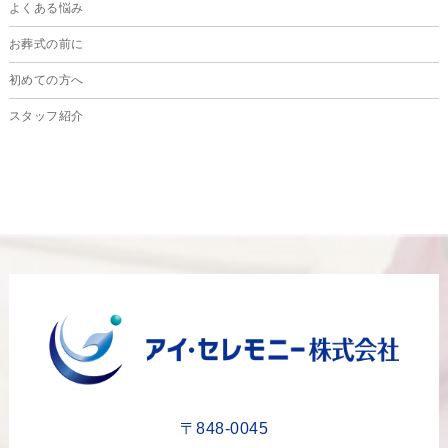
よくある悩み
2024年5月
お葬式の前に
2024年4月
初めての方へ
2024年3月
スタッフ紹介
2024年2月
2024年1月
2023年12月
2023年11月
2023年10月
2023年9月
2023年8月
2023年6月
2023年5月
〒848-0045