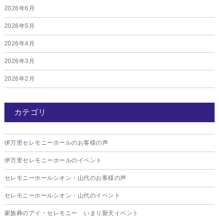
2026年6月
2026年5月
2026年4月
2026年3月
2026年2月
2026年1月
カテゴリ
2025年12月
2025年11月
伊万里セレモニーホールのお客様の声
2025年10月
伊万里セレモニーホールのイベント
2025年9月
セレモニーホールシオン・山代のお客様の声
2025年8月
セレモニーホールシオン・山代のイベント
2025年7月
家族葬のアイ・セレモニー いまり新天イベント