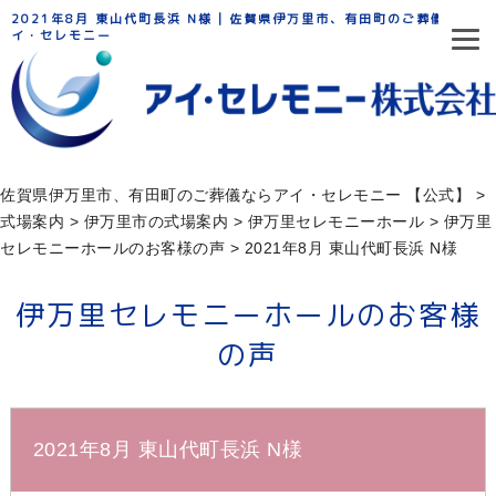
2021年8月 東山代町長浜 N様 | 佐賀県伊万里市、有田町のご葬儀ならア
イ・セレモニー
佐賀県伊万里市、有田町のご葬儀ならアイ・セレモニー 【公式】
>
式場案内
>
伊万里市の式場案内
>
伊万⾥セレモニーホール
>
伊万里
セレモニーホールのお客様の声
>
2021年8月 東山代町長浜 N様
伊万里セレモニーホールのお客様
の声
2021年8月 東山代町長浜 N様