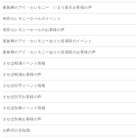
2025年6月
家族葬のアイ・セレモニー いまり新天お客様の声
2025年5月
有田セレモニーホールのイベント
2025年4月
有田セレモニーホールのお客様の声
2025年3月
家族葬のアイ・セレモニーありた役場前のイベント
2025年2月
家族葬のアイ・セレモニーありた役場前のお客様の声
2025年1月
させぼ相浦イベント情報
2024年12月
させぼ相浦お客様の声
2024年11月
させぼ日宇イベント情報
2024年10月
させぼ日宇お客様の声
2024年9月
させぼ矢峰イベント情報
2024年8月
させぼ矢峰お客様の声
2024年7月
お葬式の豆知識
2024年6月