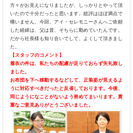
方々がお見えになりましたが、しっかりとやって頂
いたので十分だったと思います。総評はほぼ満点で
構いません。今回、アイ・セレモニーさんへご依頼
した経緯は、父は昔、そちらに勤めていたんです。
だから社長様も知り合いでして、よくして頂きまし
た。
【スタッフのコメント】
着衣の件は、私たちの配慮が足りておらず失礼致し
ました。
お布団を下へ移動するなどして、正装姿が見えるよ
うに対応すべきだったと反省しております。今後、
同じようになことがないよう努めてまいります。貴
重なご意見ありがとうございました。