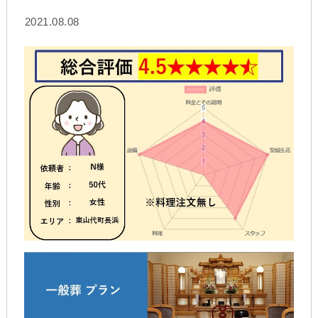
2021.08.08