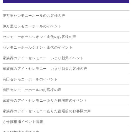
2025年11月
伊万里セレモニーホールのお客様の声
2025年10月
伊万里セレモニーホールのイベント
2025年9月
セレモニーホールシオン・山代のお客様の声
2025年8月
セレモニーホールシオン・山代のイベント
2025年7月
家族葬のアイ・セレモニー いまり新天イベント
2025年6月
家族葬のアイ・セレモニー いまり新天お客様の声
2025年5月
有田セレモニーホールのイベント
2025年4月
有田セレモニーホールのお客様の声
2025年3月
家族葬のアイ・セレモニーありた役場前のイベント
2025年2月
家族葬のアイ・セレモニーありた役場前のお客様の声
2025年1月
させぼ相浦イベント情報
2024年12月