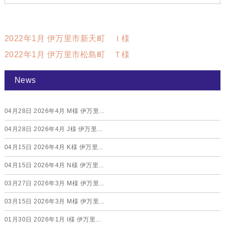
2022年1月 伊万里市新天町 Ｉ様
2022年1月 伊万里市松島町 Ｔ様
News
04月28日
2026年4月 M様 伊万里...
04月28日
2026年4月 J様 伊万里...
04月15日
2026年4月 K様 伊万里...
04月15日
2026年4月 N様 伊万里...
03月27日
2026年3月 M様 伊万里...
03月15日
2026年3月 M様 伊万里...
01月30日
2026年1月 I様 伊万里...