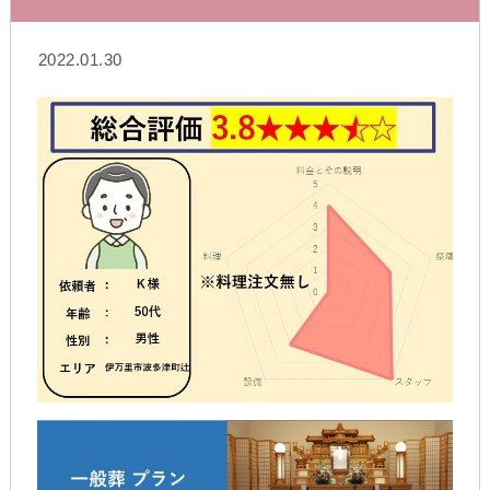
2022.01.30