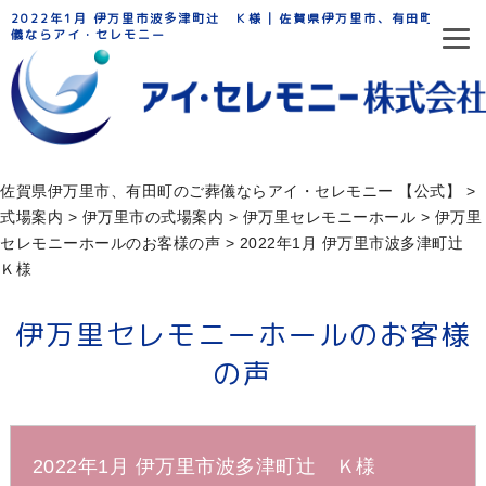
2022年1月 伊万里市波多津町辻 Ｋ様 | 佐賀県伊万里市、有田町のご葬
儀ならアイ・セレモニー
佐賀県伊万里市、有田町のご葬儀ならアイ・セレモニー 【公式】
>
式場案内
>
伊万里市の式場案内
>
伊万⾥セレモニーホール
>
伊万里
セレモニーホールのお客様の声
>
2022年1月 伊万里市波多津町辻
Ｋ様
伊万里セレモニーホールのお客様
の声
2022年1月 伊万里市波多津町辻 Ｋ様