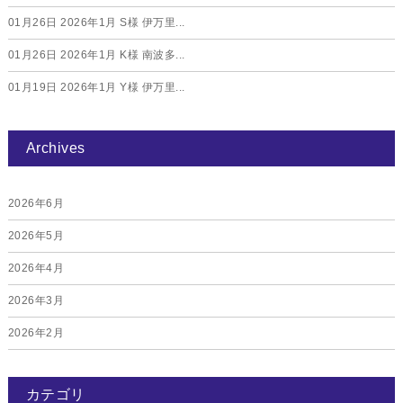
01月26日
2026年1月 S様 伊万里...
01月26日
2026年1月 K様 南波多...
01月19日
2026年1月 Y様 伊万里...
Archives
2026年6月
2026年5月
2026年4月
2026年3月
2026年2月
2026年1月
カテゴリ
2025年12月