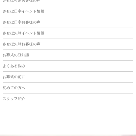
させぼ相浦お客様の声
2024年11月
させぼ日宇イベント情報
2024年10月
させぼ日宇お客様の声
2024年9月
させぼ矢峰イベント情報
2024年8月
させぼ矢峰お客様の声
2024年7月
お葬式の豆知識
2024年6月
よくある悩み
2024年5月
お葬式の前に
2024年4月
初めての方へ
2024年3月
スタッフ紹介
2024年2月
2024年1月
2023年12月
2023年11月