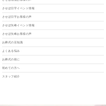
2024年11月
させぼ日宇イベント情報
2024年10月
させぼ日宇お客様の声
2024年9月
させぼ矢峰イベント情報
2024年8月
させぼ矢峰お客様の声
2024年7月
お葬式の豆知識
2024年6月
よくある悩み
2024年5月
お葬式の前に
2024年4月
初めての方へ
2024年3月
スタッフ紹介
2024年2月
2024年1月
2023年12月
2023年11月