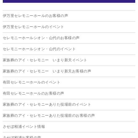
2025年11月
伊万里セレモニーホールのお客様の声
2025年10月
伊万里セレモニーホールのイベント
2025年9月
セレモニーホールシオン・山代のお客様の声
2025年8月
セレモニーホールシオン・山代のイベント
2025年7月
家族葬のアイ・セレモニー いまり新天イベント
2025年6月
家族葬のアイ・セレモニー いまり新天お客様の声
2025年5月
有田セレモニーホールのイベント
2025年4月
有田セレモニーホールのお客様の声
2025年3月
家族葬のアイ・セレモニーありた役場前のイベント
2025年2月
家族葬のアイ・セレモニーありた役場前のお客様の声
2025年1月
させぼ相浦イベント情報
2024年12月
させぼ相浦お客様の声