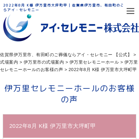
2022年8月 K様 伊万里市大坪町甲 | 佐賀県伊万里市、有田町のご葬儀な
らアイ・セレモニー
佐賀県伊万里市、有田町のご葬儀ならアイ・セレモニー 【公式】
>
式場案内
>
伊万里市の式場案内
>
伊万⾥セレモニーホール
>
伊万里
セレモニーホールのお客様の声
>
2022年8月 K様 伊万里市大坪町甲
伊万里セレモニーホールのお客様
の声
2022年8月 K様 伊万里市大坪町甲