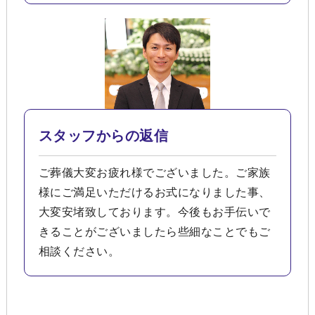
スタッフからの返信
ご葬儀大変お疲れ様でございました。ご家族
様にご満足いただけるお式になりました事、
大変安堵致しております。今後もお手伝いで
きることがございましたら些細なことでもご
相談ください。