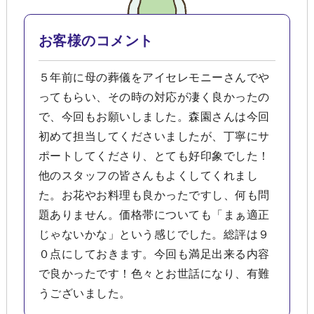
お客様のコメント
５年前に母の葬儀をアイセレモニーさんでや
ってもらい、その時の対応が凄く良かったの
で、今回もお願いしました。森園さんは今回
初めて担当してくださいましたが、丁寧にサ
ポートしてくださり、とても好印象でした！
他のスタッフの皆さんもよくしてくれまし
た。お花やお料理も良かったですし、何も問
題ありません。価格帯についても「まぁ適正
じゃないかな」という感じでした。総評は９
０点にしておきます。今回も満足出来る内容
で良かったです！色々とお世話になり、有難
うございました。