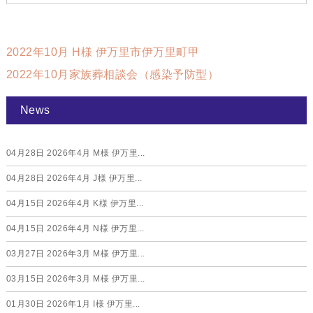
2022年10月 H様 伊万里市伊万里町甲
2022年10月家族葬相談会（感染予防型）
News
04月28日
2026年4月 M様 伊万里...
04月28日
2026年4月 J様 伊万里...
04月15日
2026年4月 K様 伊万里...
04月15日
2026年4月 N様 伊万里...
03月27日
2026年3月 M様 伊万里...
03月15日
2026年3月 M様 伊万里...
01月30日
2026年1月 I様 伊万里...