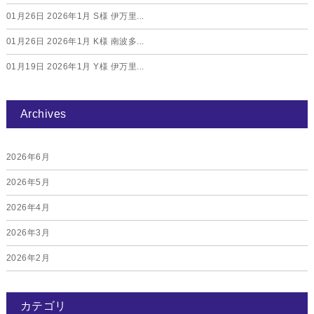
01月26日
2026年1月 S様 伊万里...
01月26日
2026年1月 K様 南波多...
01月19日
2026年1月 Y様 伊万里...
Archives
2026年6月
2026年5月
2026年4月
2026年3月
2026年2月
2026年1月
カテゴリ
2025年12月