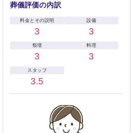
葬儀評価の内訳
料金とその説明
設備
3
3
祭壇
料理
3
3
スタッフ
3.5