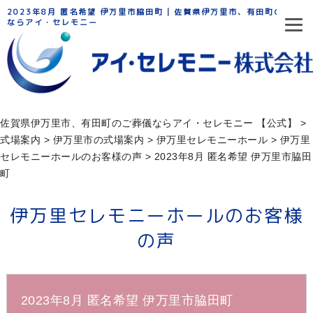
2023年8月 匿名希望 伊万里市脇田町 | 佐賀県伊万里市、有田町のご葬儀
ならアイ・セレモニー
佐賀県伊万里市、有田町のご葬儀ならアイ・セレモニー 【公式】
>
式場案内
>
伊万里市の式場案内
>
伊万⾥セレモニーホール
>
伊万里
セレモニーホールのお客様の声
>
2023年8月 匿名希望 伊万里市脇田
町
伊万里セレモニーホールのお客様
の声
2023年8月 匿名希望 伊万里市脇田町