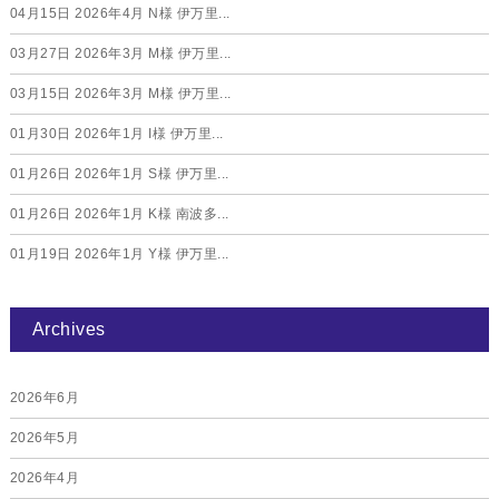
04月15日
2026年4月 N様 伊万里...
03月27日
2026年3月 M様 伊万里...
03月15日
2026年3月 M様 伊万里...
01月30日
2026年1月 I様 伊万里...
01月26日
2026年1月 S様 伊万里...
01月26日
2026年1月 K様 南波多...
01月19日
2026年1月 Y様 伊万里...
Archives
2026年6月
2026年5月
2026年4月