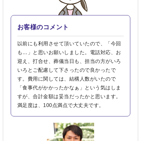
お客様のコメント
以前にも利用させて頂いていたので、「今回
も…」と思いお願いしました。電話対応、お
迎え、打合せ、葬儀当日も、担当の方がいろ
いろとご配慮して下さったので良かったで
す。費用に関しては、結構人数がいたので
「食事代がかかったかなぁ」という気はしま
すが、合計金額は妥当だったかと思います。
満足度は、100点満点で大丈夫です。