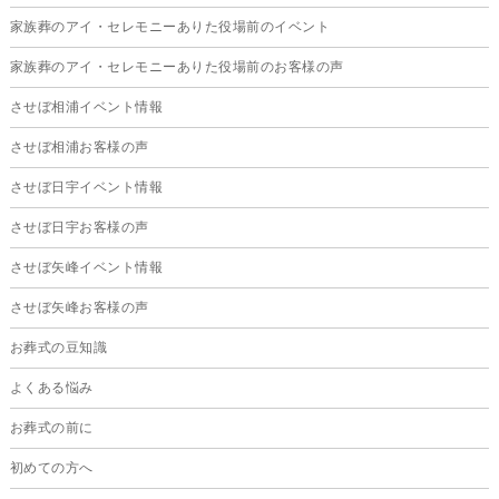
2025年3月
家族葬のアイ・セレモニーありた役場前のイベント
2025年2月
家族葬のアイ・セレモニーありた役場前のお客様の声
2025年1月
させぼ相浦イベント情報
2024年12月
させぼ相浦お客様の声
2024年11月
させぼ日宇イベント情報
2024年10月
させぼ日宇お客様の声
2024年9月
させぼ矢峰イベント情報
2024年8月
させぼ矢峰お客様の声
2024年7月
お葬式の豆知識
2024年6月
よくある悩み
2024年5月
お葬式の前に
2024年4月
初めての方へ
2024年3月