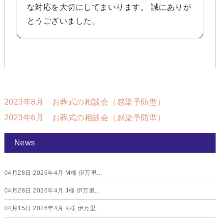
な対応を大切にしてまいります。 誠にありが
とうございました。
2023年8月 お葬式の相談会（感染予防型）
2023年6月 お葬式の相談会（感染予防型）
News
04月28日
2026年4月 M様 伊万里...
04月28日
2026年4月 J様 伊万里...
04月15日
2026年4月 K様 伊万里...