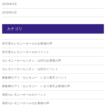
2026年3月
2026年2月
2026年1月
カテゴリ
2025年12月
2025年11月
伊万里セレモニーホールのお客様の声
2025年10月
伊万里セレモニーホールのイベント
2025年9月
セレモニーホールシオン・山代のお客様の声
2025年8月
セレモニーホールシオン・山代のイベント
2025年7月
家族葬のアイ・セレモニー いまり新天イベント
2025年6月
家族葬のアイ・セレモニー いまり新天お客様の声
2025年5月
有田セレモニーホールのイベント
2025年4月
有田セレモニーホールのお客様の声