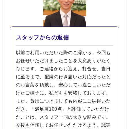
スタッフからの返信
以前ご利用いただいた際のご縁から、今回も
お任せいただけましたことを大変ありがたく
存じます。ご連絡からお迎え、打合せ、当日
に至るまで、配慮の行き届いた対応だったと
のお言葉を頂戴し、安心してお過ごしいただ
けたご様子に、私どもも安堵しております。
また、費用につきましても内容にご納得いた
だき、「満足度100点」と評価していただけ
たことは、スタッフ一同の大きな励みです。
今後も信頼してお任せいただけるよう、誠実