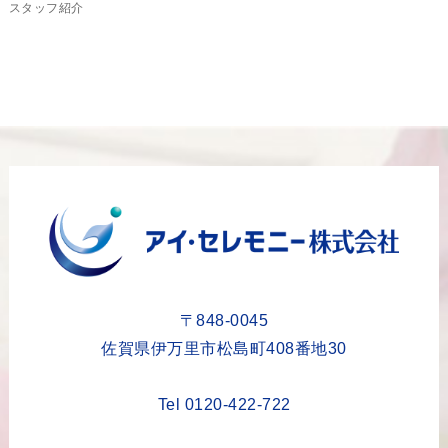
スタッフ紹介
2024年2月
2024年1月
2023年12月
2023年11月
2023年10月
2023年9月
2023年8月
2023年6月
2023年5月
〒848-0045
2023年4月
佐賀県伊万里市松島町408番地30
2023年3月
Tel 0120-422-722
2023年2月