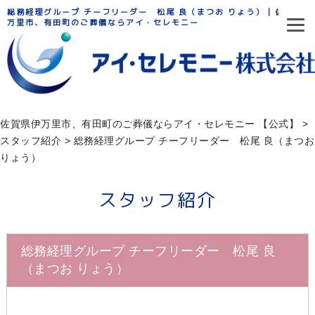
総務経理グループ チーフリーダー 松尾 良（まつお りょう） | 佐賀県伊
万里市、有田町のご葬儀ならアイ・セレモニー
佐賀県伊万里市、有田町のご葬儀ならアイ・セレモニー 【公式】
>
スタッフ紹介
>
総務経理グループ チーフリーダー 松尾 良（まつお
りょう）
スタッフ紹介
総務経理グループ チーフリーダー 松尾 良
（まつお りょう）