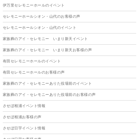
伊万里セレモニーホールのイベント
セレモニーホールシオン・山代のお客様の声
セレモニーホールシオン・山代のイベント
家族葬のアイ・セレモニー いまり新天イベント
家族葬のアイ・セレモニー いまり新天お客様の声
有田セレモニーホールのイベント
有田セレモニーホールのお客様の声
家族葬のアイ・セレモニーありた役場前のイベント
家族葬のアイ・セレモニーありた役場前のお客様の声
させぼ相浦イベント情報
させぼ相浦お客様の声
させぼ日宇イベント情報