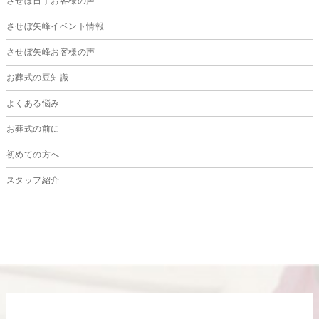
させぼ日宇お客様の声
させぼ矢峰イベント情報
させぼ矢峰お客様の声
お葬式の豆知識
よくある悩み
お葬式の前に
初めての方へ
スタッフ紹介