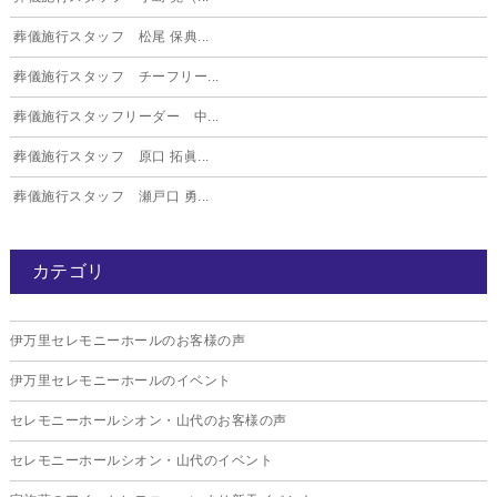
葬儀施行スタッフ 松尾 保典...
葬儀施行スタッフ チーフリー...
葬儀施行スタッフリーダー 中...
葬儀施行スタッフ 原口 拓眞...
葬儀施行スタッフ 瀬戸口 勇...
カテゴリ
伊万里セレモニーホールのお客様の声
伊万里セレモニーホールのイベント
セレモニーホールシオン・山代のお客様の声
セレモニーホールシオン・山代のイベント