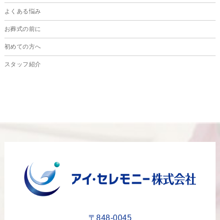
よくある悩み
お葬式の前に
初めての方へ
スタッフ紹介
〒848-0045