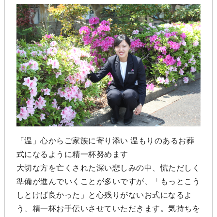
「温」心からご家族に寄り添い 温もりのあるお葬
式になるように精一杯努めます
大切な方を亡くされた深い悲しみの中、慌ただしく
準備が進んでいくことが多いですが、「もっとこう
しとけば良かった」と心残りがないお式になるよ
う、精一杯お手伝いさせていただきます。気持ちを