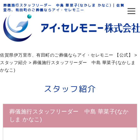
葬儀施行スタッフリーダー 中島 華菜子(なかしま かなこ) | 佐賀県伊万
里市、有田町のご葬儀ならアイ・セレモニー
佐賀県伊万里市、有田町のご葬儀ならアイ・セレモニー 【公式】
>
スタッフ紹介
>
葬儀施行スタッフリーダー 中島 華菜子(なかしま
かなこ)
スタッフ紹介
葬儀施行スタッフリーダー 中島 華菜子(なか
しま かなこ)