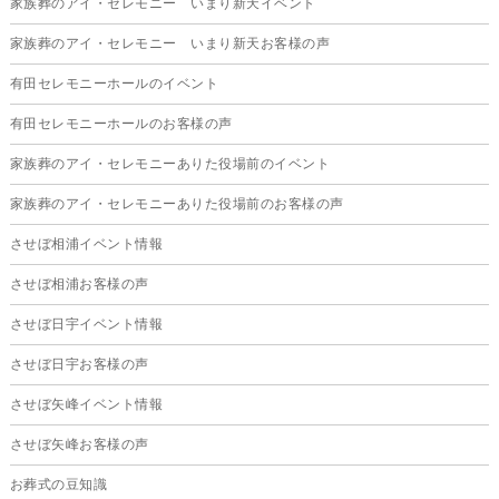
家族葬のアイ・セレモニー いまり新天イベント
家族葬のアイ・セレモニー いまり新天お客様の声
有田セレモニーホールのイベント
有田セレモニーホールのお客様の声
家族葬のアイ・セレモニーありた役場前のイベント
家族葬のアイ・セレモニーありた役場前のお客様の声
させぼ相浦イベント情報
させぼ相浦お客様の声
させぼ日宇イベント情報
させぼ日宇お客様の声
させぼ矢峰イベント情報
させぼ矢峰お客様の声
お葬式の豆知識