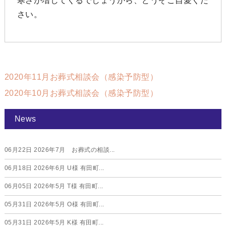
寒さが増してくるでしょうから、どうぞご自愛くだ
さい。
2020年11月お葬式相談会（感染予防型）
2020年10月お葬式相談会（感染予防型）
News
06月22日
2026年7月 お葬式の相談...
06月18日
2026年6月 U様 有田町...
06月05日
2026年5月 T様 有田町...
05月31日
2026年5月 O様 有田町...
05月31日
2026年5月 K様 有田町...