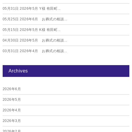
05月31日
2026年5月 Y様 有田町...
05月25日
2026年6月 お葬式の相談...
05月15日
2026年5月 K様 有田町...
04月30日
2026年5月 お葬式の相談...
03月31日
2026年4月 お葬式の相談...
Archives
2026年6月
2026年5月
2026年4月
2026年3月
2026年2月