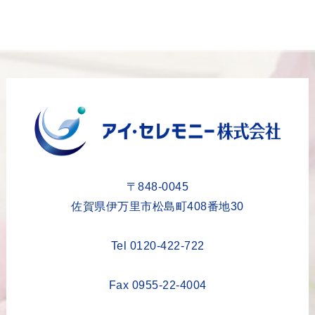
2024年1月
2023年12月
2023年11月
2023年10月
2023年9月
2023年8月
2023年6月
2023年5月
〒848-0045
2023年4月
佐賀県伊万里市松島町408番地30
2023年3月
Tel 0120-422-722
2023年2月
2023年1月
Fax 0955-22-4004
2022年12月