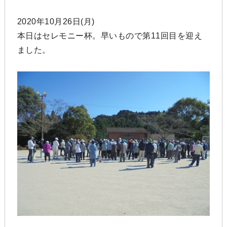
2020年10月26日(月)
本日はセレモニー杯。早いもので第11回目を迎え
ました。