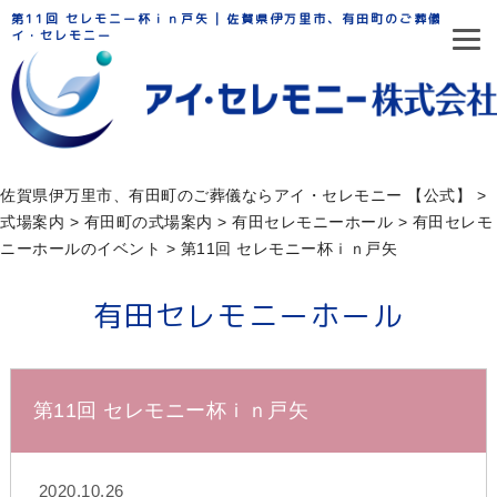
第11回 セレモニー杯ｉｎ戸矢 | 佐賀県伊万里市、有田町のご葬儀ならア
イ・セレモニー
佐賀県伊万里市、有田町のご葬儀ならアイ・セレモニー 【公式】
>
式場案内
>
有田町の式場案内
>
有田セレモニーホール
>
有田セレモ
ニーホールのイベント
>
第11回 セレモニー杯ｉｎ戸矢
有田セレモニーホール
第11回 セレモニー杯ｉｎ戸矢
2020.10.26