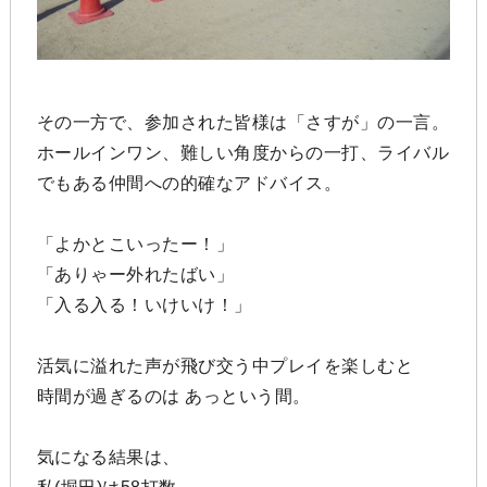
その一方で、参加された皆様は「さすが」の一言。
ホールインワン、難しい角度からの一打、ライバル
でもある仲間への的確なアドバイス。
「よかとこいったー！」
「ありゃー外れたばい」
「入る入る！いけいけ！」
活気に溢れた声が飛び交う中プレイを楽しむと
時間が過ぎるのは あっという間。
気になる結果は、