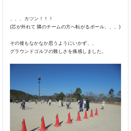
、、、カツン！！！
(芯が外れて 隣のチームの方へ転がるボール、、、)
その後もなかなか思うようにいかず、、
グラウンドゴルフの難しさを痛感しました。