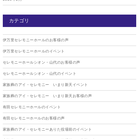
2026年1月
カテゴリ
2025年12月
2025年11月
伊万里セレモニーホールのお客様の声
2025年10月
伊万里セレモニーホールのイベント
2025年9月
セレモニーホールシオン・山代のお客様の声
2025年8月
セレモニーホールシオン・山代のイベント
2025年7月
家族葬のアイ・セレモニー いまり新天イベント
2025年6月
家族葬のアイ・セレモニー いまり新天お客様の声
2025年5月
有田セレモニーホールのイベント
2025年4月
有田セレモニーホールのお客様の声
2025年3月
家族葬のアイ・セレモニーありた役場前のイベント
2025年2月