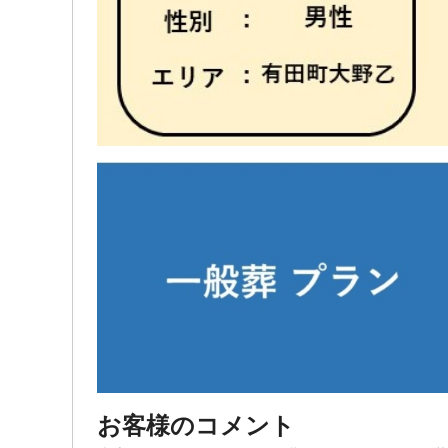
お客様のコメント