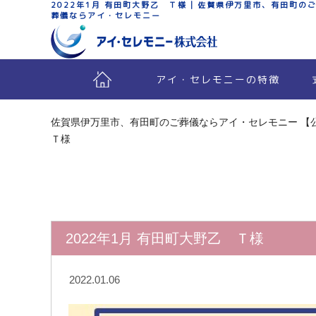
2022年1月 有田町大野乙 Ｔ様 | 佐賀県伊万里市、有田町の
葬儀ならアイ・セレモニー
アイ・セレモニーの特徴
佐賀県伊万里市、有田町のご葬儀ならアイ・セレモニー 【
Ｔ様
2022年1月 有田町大野乙 Ｔ様
2022.01.06