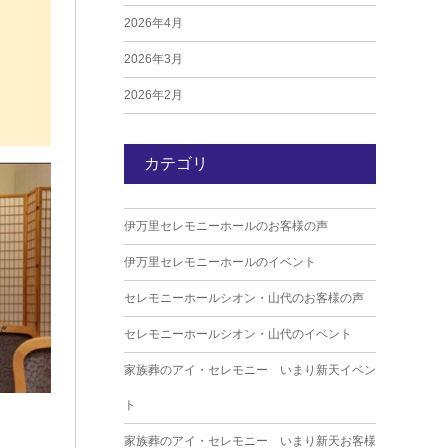
2026年4月
2026年3月
2026年2月
2026年1月
カテゴリ
2025年12月
2025年11月
伊万里セレモニーホールのお客様の声
2025年10月
伊万里セレモニーホールのイベント
2025年9月
セレモニーホールシオン・山代のお客様の声
2025年8月
セレモニーホールシオン・山代のイベント
2025年7月
家族葬のアイ・セレモニー いまり新天イベン
2025年6月
ト
2025年5月
家族葬のアイ・セレモニー いまり新天お客様