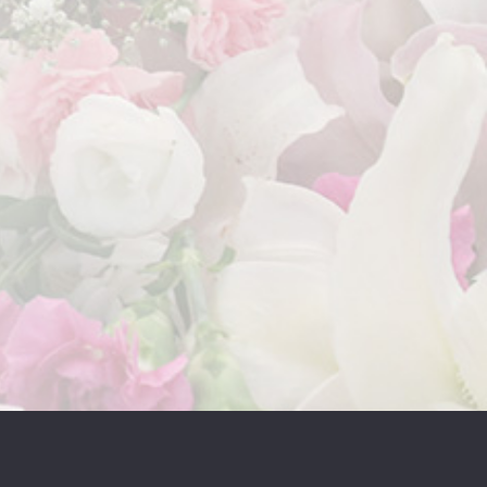
2022年1月
2021年12月
2021年11月
2021年10月
2021年9月
2021年8月
2021年7月
2021年6月
2021年5月
2021年4月
2021年3月
2021年2月