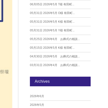
06月05日
2026年5月 T様 有田町...
05月31日
2026年5月 O様 有田町...
05月31日
2026年5月 K様 有田町...
05月31日
2026年5月 Y様 有田町...
05月25日
2026年6月 お葬式の相談...
05月15日
2026年5月 K様 有田町...
04月30日
2026年5月 お葬式の相談...
03月31日
2026年4月 お葬式の相談...
Archives
2026年6月
2026年5月