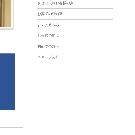
させぼ矢峰お客様の声
2024年3月
お葬式の豆知識
2024年2月
よくある悩み
2024年1月
お葬式の前に
2023年12月
初めての方へ
2023年11月
スタッフ紹介
2023年10月
2023年9月
2023年8月
2023年6月
2023年5月
2023年4月
2023年3月