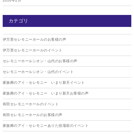
2026年2月
2026年1月
カテゴリ
2025年12月
2025年11月
伊万里セレモニーホールのお客様の声
2025年10月
伊万里セレモニーホールのイベント
2025年9月
セレモニーホールシオン・山代のお客様の声
2025年8月
セレモニーホールシオン・山代のイベント
2025年7月
家族葬のアイ・セレモニー いまり新天イベント
2025年6月
家族葬のアイ・セレモニー いまり新天お客様の声
2025年5月
有田セレモニーホールのイベント
2025年4月
有田セレモニーホールのお客様の声
2025年3月
家族葬のアイ・セレモニーありた役場前のイベント
2025年2月