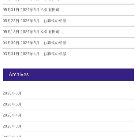
05月31日
2026年5月 Y様 有田町...
05月25日
2026年6月 お葬式の相談...
05月15日
2026年5月 K様 有田町...
04月30日
2026年5月 お葬式の相談...
03月31日
2026年4月 お葬式の相談...
Archives
2026年6月
2026年5月
2026年4月
2026年3月