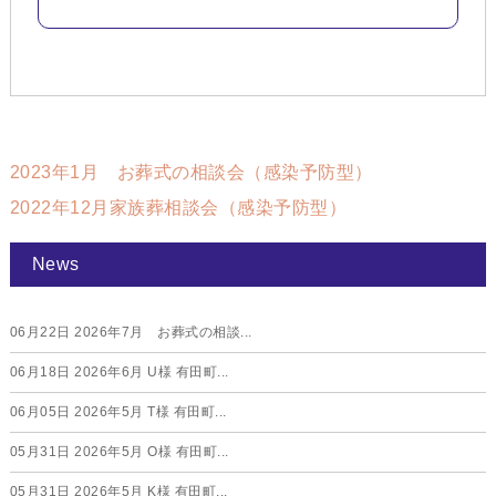
2023年1月 お葬式の相談会（感染予防型）
2022年12月家族葬相談会（感染予防型）
News
06月22日
2026年7月 お葬式の相談...
06月18日
2026年6月 U様 有田町...
06月05日
2026年5月 T様 有田町...
05月31日
2026年5月 O様 有田町...
05月31日
2026年5月 K様 有田町...