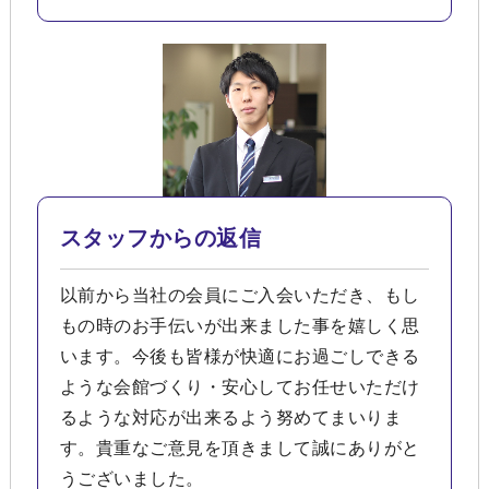
スタッフからの返信
以前から当社の会員にご入会いただき、もし
もの時のお手伝いが出来ました事を嬉しく思
います。今後も皆様が快適にお過ごしできる
ような会館づくり・安心してお任せいただけ
るような対応が出来るよう努めてまいりま
す。貴重なご意見を頂きまして誠にありがと
うございました。