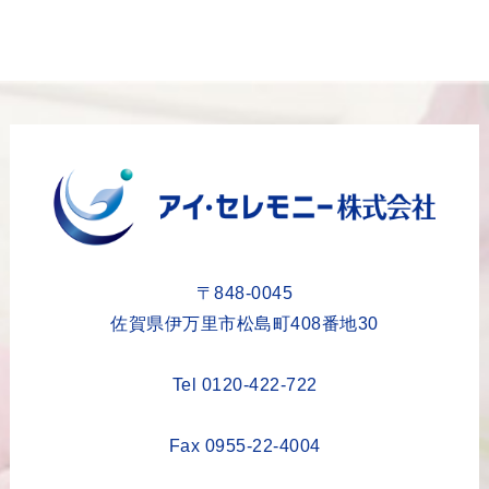
2024年1月
2023年12月
2023年11月
2023年10月
2023年9月
2023年8月
2023年6月
2023年5月
〒848-0045
2023年4月
佐賀県伊万里市松島町408番地30
2023年3月
Tel 0120-422-722
2023年2月
2023年1月
Fax 0955-22-4004
2022年12月