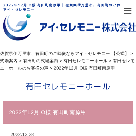
2022年12月 O様 有田町南原甲 | 佐賀県伊万里市、有田町のご葬儀なら
アイ・セレモニー
佐賀県伊万里市、有田町のご葬儀ならアイ・セレモニー 【公式】
>
式場案内
>
有田町の式場案内
>
有田セレモニーホール
>
有田セレモ
ニーホールのお客様の声
>
2022年12月 O様 有田町南原甲
有田セレモニーホール
2022年12月 O様 有田町南原甲
2022.12.28