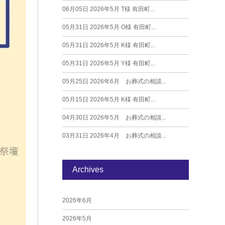
06月05日
2026年5月 T様 有田町...
05月31日
2026年5月 O様 有田町...
05月31日
2026年5月 K様 有田町...
05月31日
2026年5月 Y様 有田町...
05月25日
2026年6月 お葬式の相談...
05月15日
2026年5月 K様 有田町...
04月30日
2026年5月 お葬式の相談...
03月31日
2026年4月 お葬式の相談...
Archives
2026年6月
2026年5月