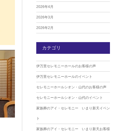
2026年4月
2026年3月
2026年2月
2026年1月
カテゴリ
2025年12月
2025年11月
伊万里セレモニーホールのお客様の声
2025年10月
伊万里セレモニーホールのイベント
2025年9月
セレモニーホールシオン・山代のお客様の声
2025年8月
セレモニーホールシオン・山代のイベント
2025年7月
家族葬のアイ・セレモニー いまり新天イベン
2025年6月
ト
2025年5月
家族葬のアイ・セレモニー いまり新天お客様