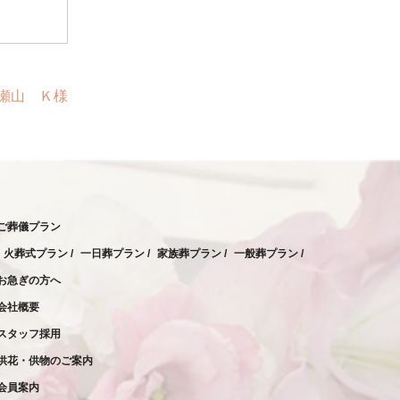
2023年2月
2023年1月
2022年12月
広瀬山 Ｋ様
2022年11月
2022年10月
2022年9月
2022年8月
ご葬儀プラン
2022年7月
火葬式プラン
一日葬プラン
家族葬プラン
一般葬プラン
2022年6月
お急ぎの方へ
2022年5月
会社概要
2022年4月
スタッフ採用
供花・供物のご案内
2022年3月
会員案内
2022年2月