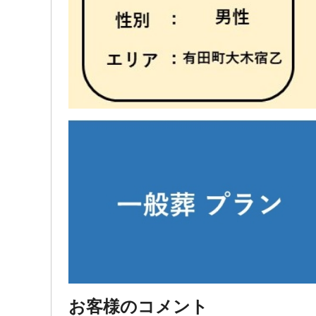
お客様のコメント