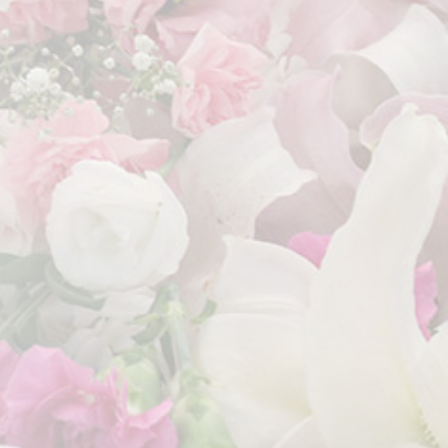
2022年1月
2021年12月
2021年11月
2021年10月
2021年9月
2021年8月
2021年7月
2021年6月
2021年5月
2021年4月
2021年3月
2021年2月