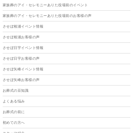
家族葬のアイ・セレモニーありた役場前のイベント
2025年2月
家族葬のアイ・セレモニーありた役場前のお客様の声
2025年1月
させぼ相浦イベント情報
2024年12月
させぼ相浦お客様の声
2024年11月
させぼ日宇イベント情報
2024年10月
させぼ日宇お客様の声
2024年9月
させぼ矢峰イベント情報
2024年8月
させぼ矢峰お客様の声
2024年7月
お葬式の豆知識
2024年6月
よくある悩み
2024年5月
お葬式の前に
2024年4月
初めての方へ
2024年3月