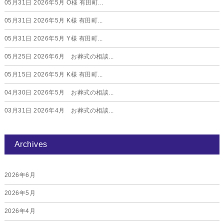
05月31日
2026年5月 O様 有田町...
05月31日
2026年5月 K様 有田町...
05月31日
2026年5月 Y様 有田町...
05月25日
2026年6月 お葬式の相談...
05月15日
2026年5月 K様 有田町...
04月30日
2026年5月 お葬式の相談...
03月31日
2026年4月 お葬式の相談...
Archives
2026年6月
2026年5月
2026年4月