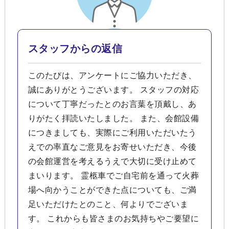
スタッフからの返信
このたびは、アンケートにご協力いただき、
誠にありがとうございます。 スタッフの対応
について丁寧だったとのお言葉を頂戴し、あ
りがたく拝読いたしました。 また、会館設備
につきましても、実際にご利用いただいたう
えでの率直なご意見をお寄せいただき、今後
の会館運営を考えるうえで大切に受け止めて
まいります。 霊柩車でご自宅前を通って火葬
場へ向かうことができた点についても、ご満
足いただけたとのこと、何よりでございま
す。 これからも皆さまのお気持ちやご要望に