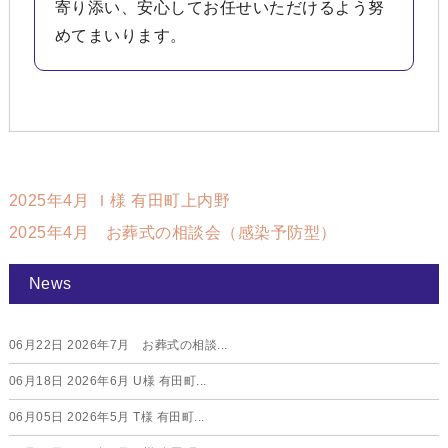
寄り添い、安心してお任せいただけるよう努
めてまいります。
2025年4月 Ｉ様 有田町上内野
2025年4月 お葬式の相談会（感染予防型）
News
06月22日
2026年7月 お葬式の相談...
06月18日
2026年6月 U様 有田町...
06月05日
2026年5月 T様 有田町...