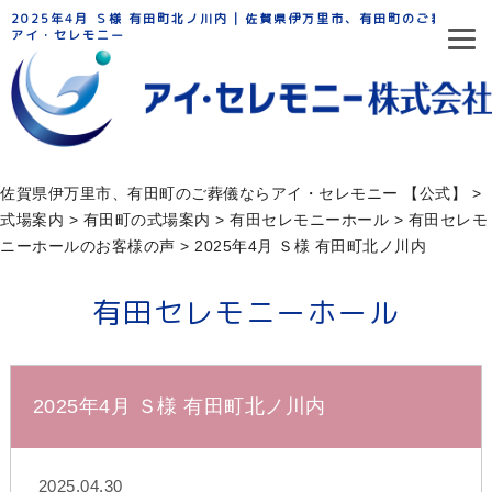
2025年4月 Ｓ様 有田町北ノ川内 | 佐賀県伊万里市、有田町のご葬儀なら
アイ・セレモニー
佐賀県伊万里市、有田町のご葬儀ならアイ・セレモニー 【公式】
>
式場案内
>
有田町の式場案内
>
有田セレモニーホール
>
有田セレモ
ニーホールのお客様の声
>
2025年4月 Ｓ様 有田町北ノ川内
有田セレモニーホール
2025年4月 Ｓ様 有田町北ノ川内
2025.04.30