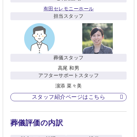
有田セレモニーホール
担当スタッフ
葬儀スタッフ
高尾 和男
アフターサポートスタッフ
濵添 菜々美
スタッフ紹介ページはこちら
葬儀評価の内訳