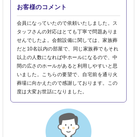
お客様のコメント
会員になっていたので依頼いたしました。ス
タッフさんの対応はとても丁寧で問題ありま
せんでしたよ。会館設備に関しては、家族葬
だと10名以内の部屋で、同じ家族葬でもそれ
以上の人数になれば中ホールになるので、中
間の広さのホールがあると利用しやすいと思
いました。こちらの要望で、自宅前を通り火
葬場に向かえたので感謝しております。この
度は大変お世話になりました。