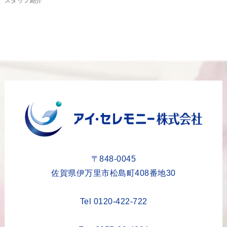
スタッフ紹介
2024年2月
2024年1月
2023年12月
2023年11月
2023年10月
2023年9月
2023年8月
2023年6月
2023年5月
〒848-0045
2023年4月
佐賀県伊万里市松島町408番地30
2023年3月
Tel 0120-422-722
2023年2月
2023年1月