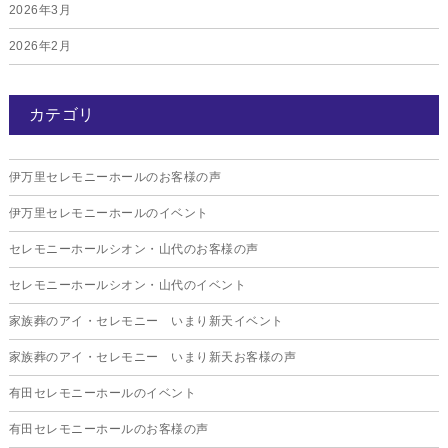
2026年3月
2026年2月
2026年1月
カテゴリ
2025年12月
2025年11月
伊万里セレモニーホールのお客様の声
2025年10月
伊万里セレモニーホールのイベント
2025年9月
セレモニーホールシオン・山代のお客様の声
2025年8月
セレモニーホールシオン・山代のイベント
2025年7月
家族葬のアイ・セレモニー いまり新天イベント
2025年6月
家族葬のアイ・セレモニー いまり新天お客様の声
2025年5月
有田セレモニーホールのイベント
2025年4月
有田セレモニーホールのお客様の声
2025年3月