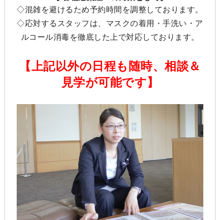
◇混雑を避けるため予約時間を調整しております。
◇応対するスタッフは、マスクの着用・手洗い・ア
ルコール消毒を徹底した上で対応しております。
【上記以外の日程も随時、相談＆
見学が可能です】