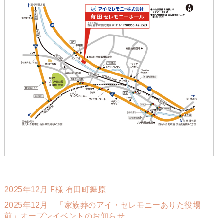
2025年12月 F様 有田町舞原
2025年12月 「家族葬のアイ・セレモニーありた役場
前」オープンイベントのお知らせ