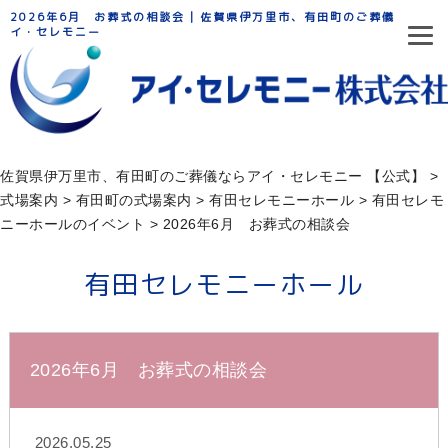
2026年6月 お葬式の相談会 | 佐賀県伊万里市、有田町のご葬儀ならア
イ・セレモニー
佐賀県伊万里市、有田町のご葬儀ならアイ・セレモニー 【公式】
>
式場案内
>
有田町の式場案内
>
有田セレモニーホール
>
有田セレモ
ニーホールのイベント
>
2026年6月 お葬式の相談会
有田セレモニーホール
2026年6月 お葬式の相談会
2026.05.25