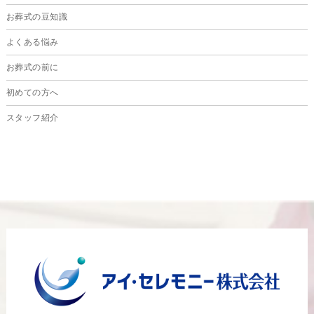
2024年7月
お葬式の豆知識
2024年6月
よくある悩み
2024年5月
お葬式の前に
2024年4月
初めての方へ
2024年3月
スタッフ紹介
2024年2月
2024年1月
2023年12月
2023年11月
2023年10月
2023年9月
2023年8月
2023年6月