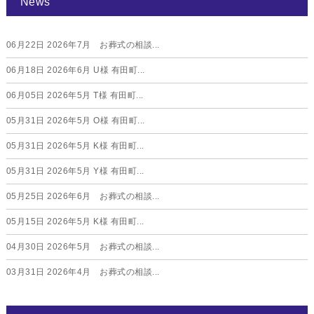
News
06月22日
2026年7月 お葬式の相談...
06月18日
2026年6月 U様 有田町...
06月05日
2026年5月 T様 有田町...
05月31日
2026年5月 O様 有田町...
05月31日
2026年5月 K様 有田町...
05月31日
2026年5月 Y様 有田町...
05月25日
2026年6月 お葬式の相談...
05月15日
2026年5月 K様 有田町...
04月30日
2026年5月 お葬式の相談...
03月31日
2026年4月 お葬式の相談...