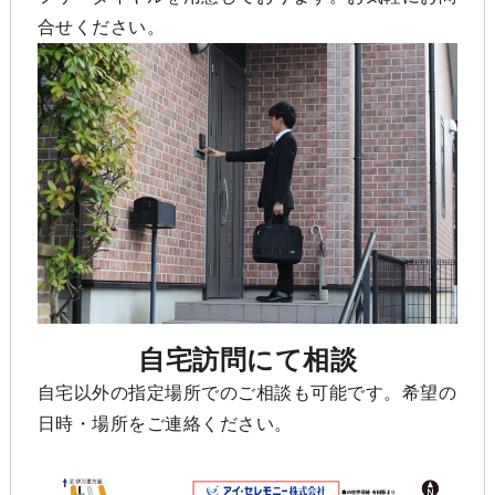
合せください。
自宅訪問にて相談
自宅以外の指定場所でのご相談も可能です。希望の
日時・場所をご連絡ください。