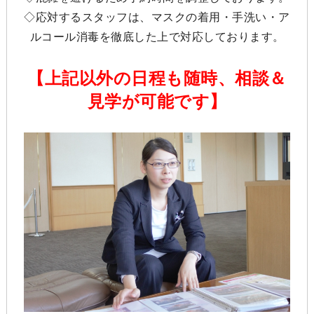
◇応対するスタッフは、マスクの着用・手洗い・ア
ルコール消毒を徹底した上で対応しております。
【上記以外の日程も随時、相談＆
見学が可能です】