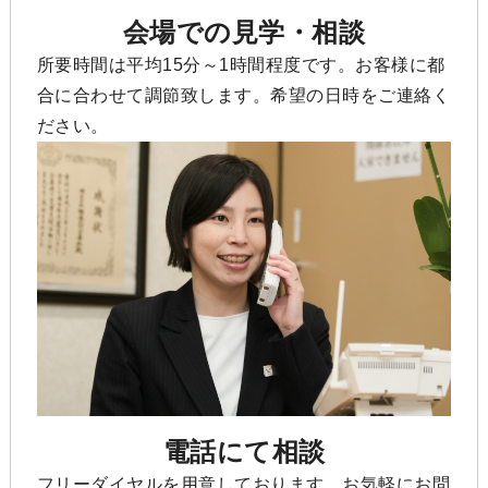
会場での見学・相談
所要時間は平均15分～1時間程度です。お客様に都
合に合わせて調節致します。希望の日時をご連絡く
ださい。
電話にて相談
フリーダイヤルを用意しております。お気軽にお問