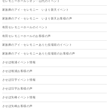
セレモニーホールシオン・山代のイベント
2025年7月
家族葬のアイ・セレモニー いまり新天イベント
2025年6月
家族葬のアイ・セレモニー いまり新天お客様の声
2025年5月
有田セレモニーホールのイベント
2025年4月
有田セレモニーホールのお客様の声
2025年3月
家族葬のアイ・セレモニーありた役場前のイベント
2025年2月
家族葬のアイ・セレモニーありた役場前のお客様の声
2025年1月
させぼ相浦イベント情報
2024年12月
させぼ相浦お客様の声
2024年11月
させぼ日宇イベント情報
2024年10月
させぼ日宇お客様の声
2024年9月
させぼ矢峰イベント情報
2024年8月
させぼ矢峰お客様の声