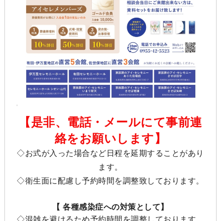
【是非、電話・メールにて事前連
絡をお願いします】
◇お式が入った場合など日程を延期することがあり
ます。
◇衛生面に配慮し予約時間を調整致しております。
【 各種感染症への対策として】
◇混雑を避けるため予約時間を調整しております。