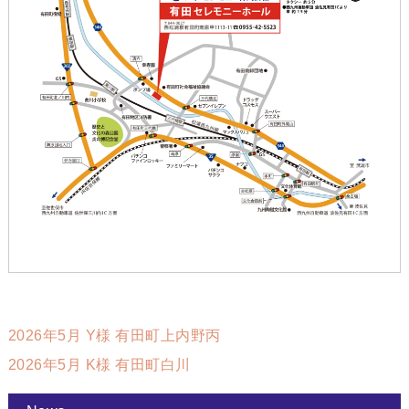
2026年5月 Y様 有田町上内野丙
2026年5月 K様 有田町白川