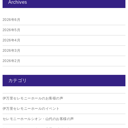
Archives
2026年6月
2026年5月
2026年4月
2026年3月
2026年2月
2026年1月
カテゴリ
2025年12月
2025年11月
伊万里セレモニーホールのお客様の声
2025年10月
伊万里セレモニーホールのイベント
2025年9月
セレモニーホールシオン・山代のお客様の声
2025年8月