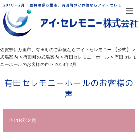
2018年2月 | 佐賀県伊万里市、有田町のご葬儀ならアイ・セレモニー
佐賀県伊万里市、有田町のご葬儀ならアイ・セレモニー 【公式】
>
式場案内
>
有田町の式場案内
>
有田セレモニーホール
>
有田セレモ
ニーホールのお客様の声
>
2018年2月
有田セレモニーホールのお客様の
声
2018年2月