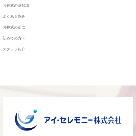
お葬式の豆知識
2024年6月
よくある悩み
2024年5月
お葬式の前に
2024年4月
初めての方へ
2024年3月
スタッフ紹介
2024年2月
2024年1月
2023年12月
2023年11月
2023年10月
2023年9月
2023年8月
2023年6月