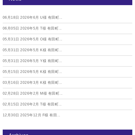
06月18日
2026年6月 U様 有田町...
06月05日
2026年5月 T様 有田町...
05月31日
2026年5月 O様 有田町...
05月31日
2026年5月 K様 有田町...
05月31日
2026年5月 Y様 有田町...
05月15日
2026年5月 K様 有田町...
03月16日
2026年3月 K様 有田町...
02月28日
2026年2月 M様 有田町...
02月15日
2026年2月 T様 有田町...
12月30日
2025年12月 F様 有田...