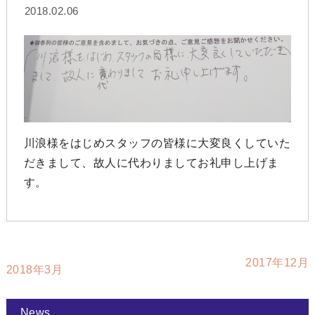
2018.02.06
川浪様をはじめスタッフの皆様に大変良くしていた
だきまして、故人に代わりましてお礼申し上げま
す。
2017年12月
2018年3月
News