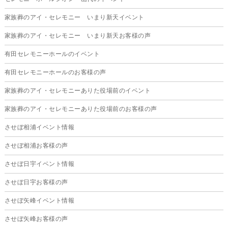
2025年7月
家族葬のアイ・セレモニー いまり新天イベント
2025年6月
家族葬のアイ・セレモニー いまり新天お客様の声
2025年5月
有田セレモニーホールのイベント
2025年4月
有田セレモニーホールのお客様の声
2025年3月
家族葬のアイ・セレモニーありた役場前のイベント
2025年2月
家族葬のアイ・セレモニーありた役場前のお客様の声
2025年1月
させぼ相浦イベント情報
2024年12月
させぼ相浦お客様の声
2024年11月
させぼ日宇イベント情報
2024年10月
させぼ日宇お客様の声
2024年9月
させぼ矢峰イベント情報
2024年8月
させぼ矢峰お客様の声
2024年7月