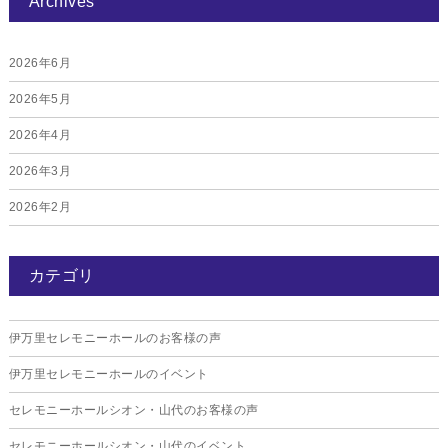
Archives
2026年6月
2026年5月
2026年4月
2026年3月
2026年2月
2026年1月
カテゴリ
2025年12月
2025年11月
伊万里セレモニーホールのお客様の声
2025年10月
伊万里セレモニーホールのイベント
2025年9月
セレモニーホールシオン・山代のお客様の声
2025年8月
セレモニーホールシオン・山代のイベント