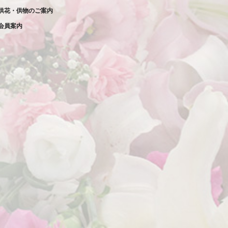
供花・供物のご案内
2023年1月
会員案内
2022年12月
2022年11月
2022年10月
2022年9月
2022年8月
2022年7月
2022年6月
2022年5月
2022年4月
2022年3月
2022年2月