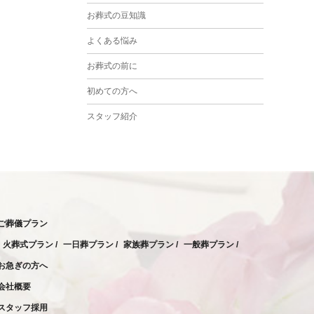
2024年3月
お葬式の豆知識
2024年2月
よくある悩み
2024年1月
お葬式の前に
2023年12月
初めての方へ
2023年11月
スタッフ紹介
2023年10月
2023年9月
2023年8月
2023年6月
ご葬儀プラン
2023年5月
火葬式プラン
一日葬プラン
家族葬プラン
一般葬プラン
2023年4月
お急ぎの方へ
2023年3月
会社概要
2023年2月
スタッフ採用