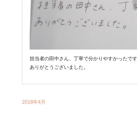
担当者の田中さん、丁寧で分かりやすかったで
ありがとうございました。
2018年4月