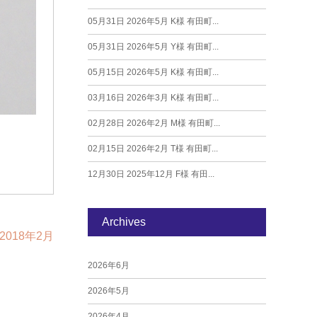
05月31日
2026年5月 K様 有田町...
05月31日
2026年5月 Y様 有田町...
05月15日
2026年5月 K様 有田町...
03月16日
2026年3月 K様 有田町...
02月28日
2026年2月 M様 有田町...
02月15日
2026年2月 T様 有田町...
12月30日
2025年12月 F様 有田...
Archives
2018年2月
2026年6月
2026年5月
2026年4月