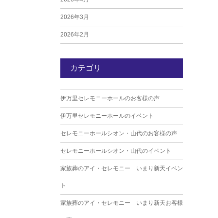
2026年3月
2026年2月
2026年1月
カテゴリ
2025年12月
2025年11月
伊万里セレモニーホールのお客様の声
2025年10月
伊万里セレモニーホールのイベント
2025年9月
セレモニーホールシオン・山代のお客様の声
2025年8月
セレモニーホールシオン・山代のイベント
2025年7月
家族葬のアイ・セレモニー いまり新天イベン
2025年6月
ト
2025年5月
家族葬のアイ・セレモニー いまり新天お客様
2025年4月