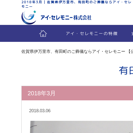
2018年3月 | 佐賀県伊万里市、有田町のご葬儀ならアイ・セレ
モニー
アイ・セレモニーの特徴
佐賀県伊万里市、有田町のご葬儀ならアイ・セレモニー 【
有
2018年3月
2018.03.06