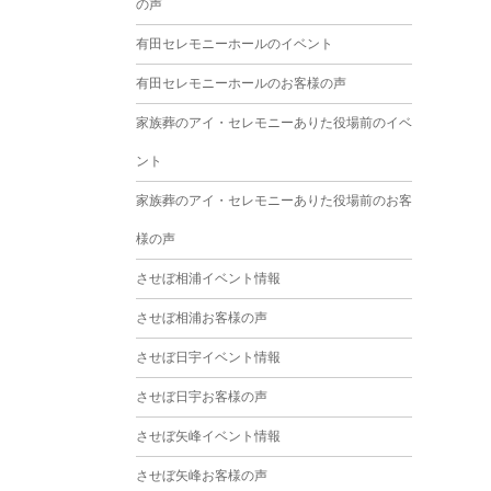
の声
2025年3月
有田セレモニーホールのイベント
2025年2月
有田セレモニーホールのお客様の声
2025年1月
家族葬のアイ・セレモニーありた役場前のイベ
2024年12月
ント
2024年11月
家族葬のアイ・セレモニーありた役場前のお客
2024年10月
様の声
2024年9月
させぼ相浦イベント情報
2024年8月
させぼ相浦お客様の声
2024年7月
させぼ日宇イベント情報
2024年6月
させぼ日宇お客様の声
2024年5月
させぼ矢峰イベント情報
2024年4月
させぼ矢峰お客様の声