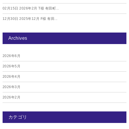
02月15日
2026年2月 T様 有田町...
12月30日
2025年12月 F様 有田...
Archives
2026年6月
2026年5月
2026年4月
2026年3月
2026年2月
2026年1月
カテゴリ
2025年12月
2025年11月