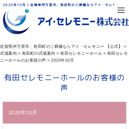
2020年10月 | 佐賀県伊万里市、有田町のご葬儀ならアイ・セレモニー
佐賀県伊万里市、有田町のご葬儀ならアイ・セレモニー 【公式】
>
式場案内
>
有田町の式場案内
>
有田セレモニーホール
>
有田セレモ
ニーホールのお客様の声
>
2020年10月
有田セレモニーホールのお客様の
声
2020年10月