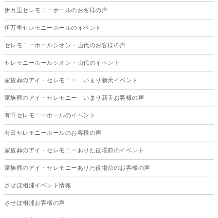
伊万里セレモニーホールのお客様の声
2025年10月
伊万里セレモニーホールのイベント
2025年9月
セレモニーホールシオン・山代のお客様の声
2025年8月
セレモニーホールシオン・山代のイベント
2025年7月
家族葬のアイ・セレモニー いまり新天イベント
2025年6月
家族葬のアイ・セレモニー いまり新天お客様の声
2025年5月
有田セレモニーホールのイベント
2025年4月
有田セレモニーホールのお客様の声
2025年3月
家族葬のアイ・セレモニーありた役場前のイベント
2025年2月
家族葬のアイ・セレモニーありた役場前のお客様の声
2025年1月
させぼ相浦イベント情報
2024年12月
させぼ相浦お客様の声
2024年11月