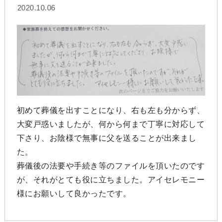
2020.10.06
初めて葬儀を出すことになり、右も左も分からず、
大変戸惑いましたが、何から何まで丁寧に対応して
下さり、お陰様で無事に父を送ることが出来まし
た。
葬儀後の法要や手続き等のファイルを頂いたのです
が、それがとても役に立ちました。アイセレモニー
様にお願いして良かったです。