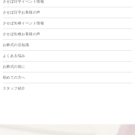
させぼ日宇イベント情報
2024年10月
させぼ日宇お客様の声
2024年9月
させぼ矢峰イベント情報
2024年8月
させぼ矢峰お客様の声
2024年7月
お葬式の豆知識
2024年6月
よくある悩み
2024年5月
お葬式の前に
2024年4月
初めての方へ
2024年3月
スタッフ紹介
2024年2月
2024年1月
2023年12月
2023年11月