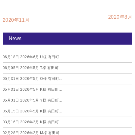
2020年8月
2020年11月
News
06月18日
2026年6月 U様 有田町...
06月05日
2026年5月 T様 有田町...
05月31日
2026年5月 O様 有田町...
05月31日
2026年5月 K様 有田町...
05月31日
2026年5月 Y様 有田町...
05月15日
2026年5月 K様 有田町...
03月16日
2026年3月 K様 有田町...
02月28日
2026年2月 M様 有田町...