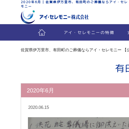
2020年6月 | 佐賀県伊万里市、有田町のご葬儀ならアイ・セレ
モニー
アイ・セレモニーの特徴
佐賀県伊万里市、有田町のご葬儀ならアイ・セレモニー 【
有
2020年6月
2020.06.15