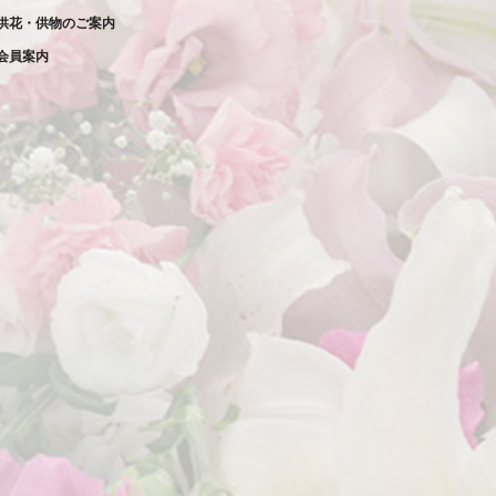
供花・供物のご案内
2023年1月
会員案内
2022年12月
2022年11月
2022年10月
2022年9月
2022年8月
2022年7月
2022年6月
2022年5月
2022年4月
2022年3月
2022年2月