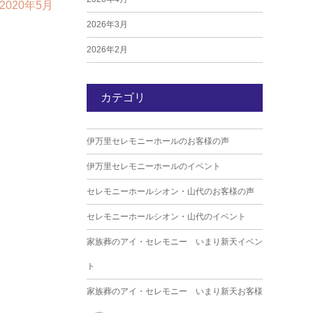
2020年5月
2026年3月
2026年2月
2026年1月
カテゴリ
2025年12月
2025年11月
伊万里セレモニーホールのお客様の声
2025年10月
伊万里セレモニーホールのイベント
2025年9月
セレモニーホールシオン・山代のお客様の声
2025年8月
セレモニーホールシオン・山代のイベント
2025年7月
家族葬のアイ・セレモニー いまり新天イベン
2025年6月
ト
2025年5月
家族葬のアイ・セレモニー いまり新天お客様
2025年4月