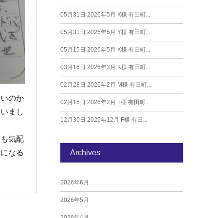
05月31日
2026年5月 K様 有田町...
05月31日
2026年5月 Y様 有田町...
05月15日
2026年5月 K様 有田町...
03月16日
2026年3月 K様 有田町...
02月28日
2026年2月 M様 有田町...
いいのか
02月15日
2026年2月 T様 有田町...
ていまし
12月30日
2025年12月 F様 有田...
にも気配
Archives
話になる
2026年6月
2026年5月
2026年4月