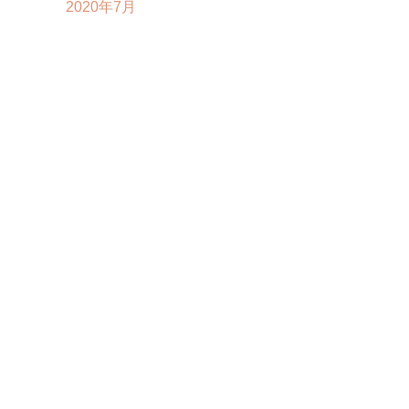
2020年7月