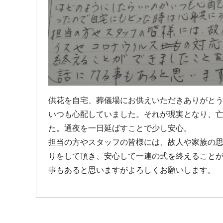
供花を自宅、葬儀場にお供えいただきありがと
いつも心配していました。それが現実となり、
た。通夜を一日延ばすことで少し安心。
担当の方やスタッフの皆様には、故人や家族の
りをして頂き、安心して一連の式を終えること
事もあると思いますがよろしくお願いします。