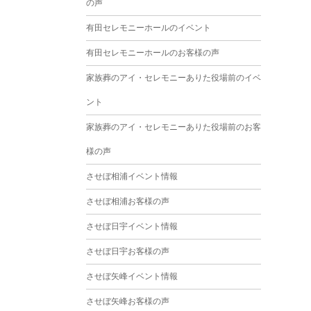
の声
2025年3月
有田セレモニーホールのイベント
2025年2月
有田セレモニーホールのお客様の声
2025年1月
家族葬のアイ・セレモニーありた役場前のイベ
2024年12月
ント
2024年11月
家族葬のアイ・セレモニーありた役場前のお客
2024年10月
様の声
2024年9月
させぼ相浦イベント情報
2024年8月
させぼ相浦お客様の声
2024年7月
させぼ日宇イベント情報
2024年6月
させぼ日宇お客様の声
2024年5月
させぼ矢峰イベント情報
2024年4月
させぼ矢峰お客様の声