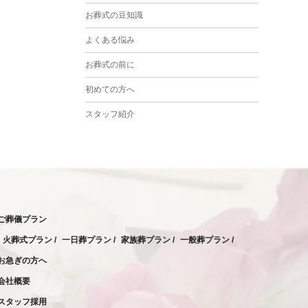
2024年3月
お葬式の豆知識
2024年2月
よくある悩み
2024年1月
お葬式の前に
2023年12月
初めての方へ
2023年11月
スタッフ紹介
2023年10月
2023年9月
2023年8月
2023年6月
ご葬儀プラン
2023年5月
火葬式プラン
一日葬プラン
家族葬プラン
一般葬プラン
2023年4月
お急ぎの方へ
2023年3月
会社概要
2023年2月
スタッフ採用