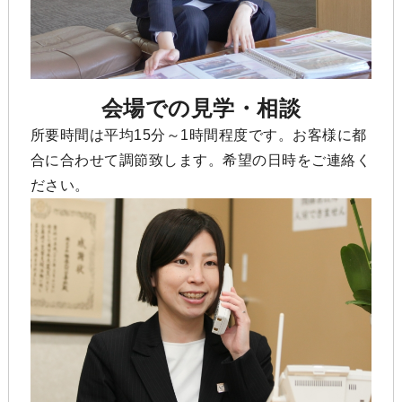
会場での見学・相談
所要時間は平均15分～1時間程度です。お客様に都
合に合わせて調節致します。希望の日時をご連絡く
ださい。