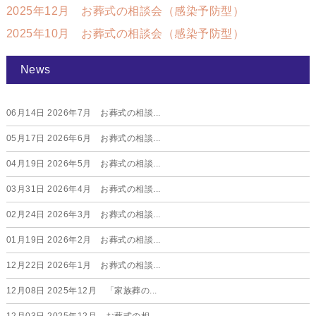
2025年12月 お葬式の相談会（感染予防型）
2025年10月 お葬式の相談会（感染予防型）
News
06月14日
2026年7月 お葬式の相談...
05月17日
2026年6月 お葬式の相談...
04月19日
2026年5月 お葬式の相談...
03月31日
2026年4月 お葬式の相談...
02月24日
2026年3月 お葬式の相談...
01月19日
2026年2月 お葬式の相談...
12月22日
2026年1月 お葬式の相談...
12月08日
2025年12月 「家族葬の...