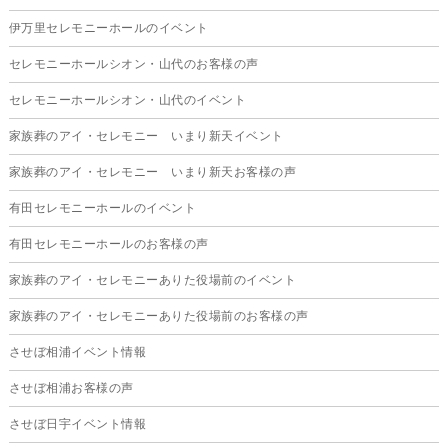
2025年10月
伊万里セレモニーホールのイベント
2025年9月
セレモニーホールシオン・山代のお客様の声
2025年8月
セレモニーホールシオン・山代のイベント
2025年7月
家族葬のアイ・セレモニー いまり新天イベント
2025年6月
家族葬のアイ・セレモニー いまり新天お客様の声
2025年5月
有田セレモニーホールのイベント
2025年4月
有田セレモニーホールのお客様の声
2025年3月
家族葬のアイ・セレモニーありた役場前のイベント
2025年2月
家族葬のアイ・セレモニーありた役場前のお客様の声
2025年1月
させぼ相浦イベント情報
2024年12月
させぼ相浦お客様の声
2024年11月
させぼ日宇イベント情報
2024年10月