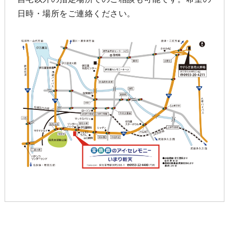
日時・場所をご連絡ください。