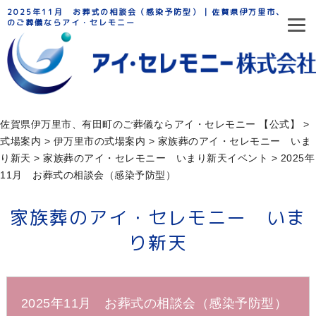
2025年11月 お葬式の相談会（感染予防型） | 佐賀県伊万里市、有田町
のご葬儀ならアイ・セレモニー
佐賀県伊万里市、有田町のご葬儀ならアイ・セレモニー 【公式】
>
式場案内
>
伊万里市の式場案内
>
家族葬のアイ・セレモニー いま
り新天
>
家族葬のアイ・セレモニー いまり新天イベント
>
2025年
11月 お葬式の相談会（感染予防型）
家族葬のアイ・セレモニー いま
り新天
2025年11月 お葬式の相談会（感染予防型）