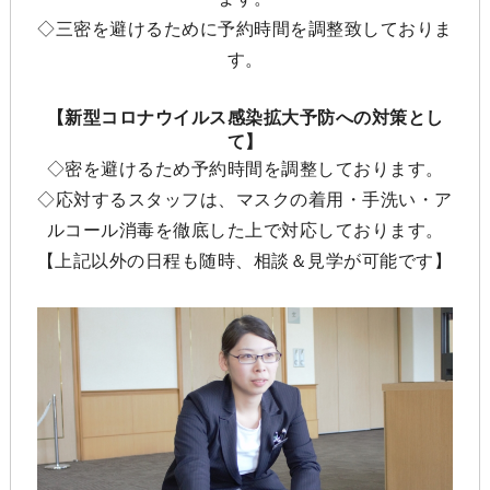
◇三密を避けるために予約時間を調整致しておりま
す。
【新型コロナウイルス感染拡大予防への対策とし
て】
◇密を避けるため予約時間を調整しております。
◇応対するスタッフは、マスクの着用・手洗い・ア
ルコール消毒を徹底した上で対応しております。
【上記以外の日程も随時、相談＆見学が可能です】