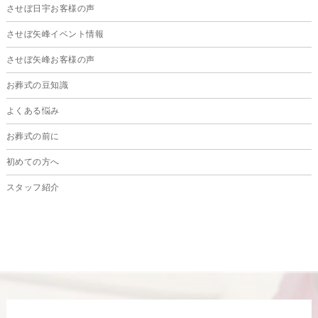
させぼ日宇お客様の声
2024年9月
させぼ矢峰イベント情報
2024年8月
させぼ矢峰お客様の声
2024年7月
お葬式の豆知識
2024年6月
よくある悩み
2024年5月
お葬式の前に
2024年4月
初めての方へ
2024年3月
スタッフ紹介
2024年2月
2024年1月
2023年12月
2023年11月
2023年10月