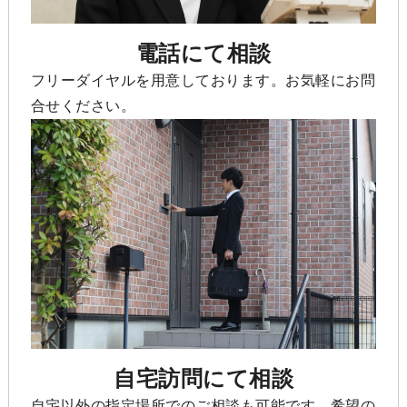
電話にて相談
フリーダイヤルを用意しております。お気軽にお問
合せください。
自宅訪問にて相談
自宅以外の指定場所でのご相談も可能です。希望の