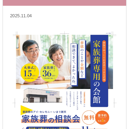
2025.11.04