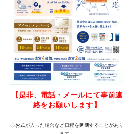
【是非、電話・メールにて事前連
絡をお願いします】
◇お式が入った場合など日程を延期することがあり
ます。