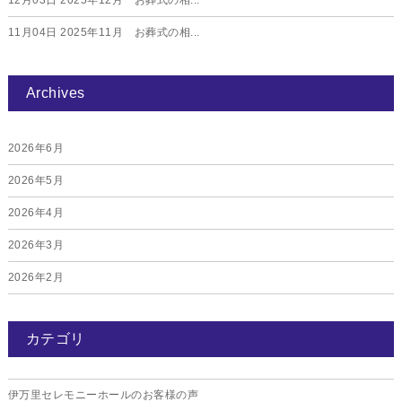
12月03日
2025年12月 お葬式の相...
11月04日
2025年11月 お葬式の相...
Archives
2026年6月
2026年5月
2026年4月
2026年3月
2026年2月
2026年1月
カテゴリ
2025年12月
2025年11月
伊万里セレモニーホールのお客様の声