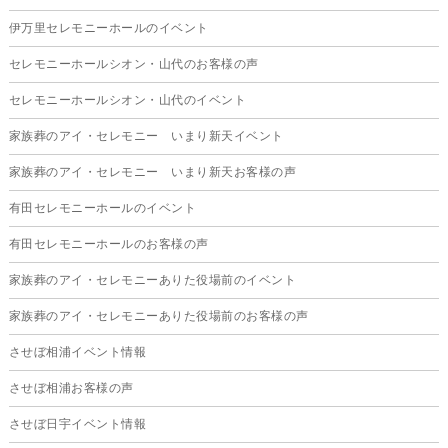
2025年10月
伊万里セレモニーホールのイベント
2025年9月
セレモニーホールシオン・山代のお客様の声
2025年8月
セレモニーホールシオン・山代のイベント
2025年7月
家族葬のアイ・セレモニー いまり新天イベント
2025年6月
家族葬のアイ・セレモニー いまり新天お客様の声
2025年5月
有田セレモニーホールのイベント
2025年4月
有田セレモニーホールのお客様の声
2025年3月
家族葬のアイ・セレモニーありた役場前のイベント
2025年2月
家族葬のアイ・セレモニーありた役場前のお客様の声
2025年1月
させぼ相浦イベント情報
2024年12月
させぼ相浦お客様の声
2024年11月
させぼ日宇イベント情報
2024年10月