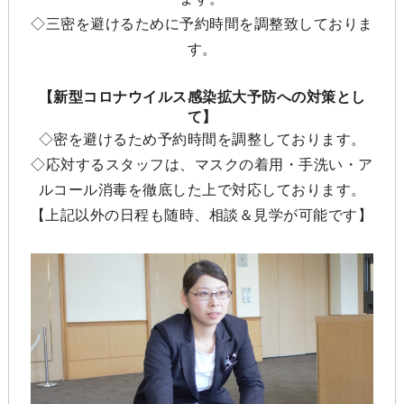
◇三密を避けるために予約時間を調整致しておりま
す。
【新型コロナウイルス感染拡大予防への対策とし
て】
◇密を避けるため予約時間を調整しております。
◇応対するスタッフは、マスクの着用・手洗い・ア
ルコール消毒を徹底した上で対応しております。
【上記以外の日程も随時、相談＆見学が可能です】