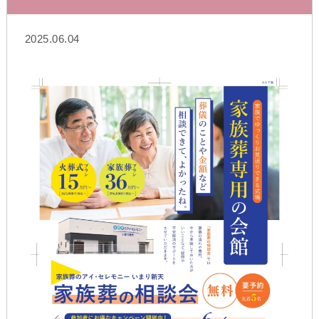
2025.06.04