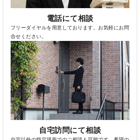
電話にて相談
フリーダイヤルを用意しております。お気軽にお問
合せください。
自宅訪問にて相談
自宅以外の指定場所でのご相談も可能です。希望の