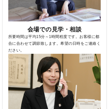
会場での見学・相談
所要時間は平均15分～1時間程度です。お客様に都
合に合わせて調節致します。希望の日時をご連絡く
ださい。