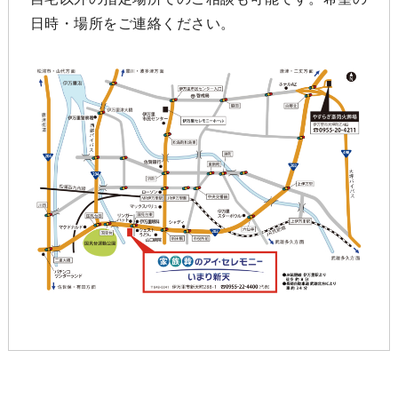
日時・場所をご連絡ください。