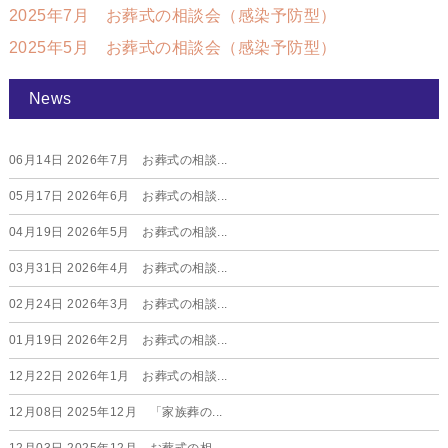
2025年7月 お葬式の相談会（感染予防型）
2025年5月 お葬式の相談会（感染予防型）
News
06月14日
2026年7月 お葬式の相談...
05月17日
2026年6月 お葬式の相談...
04月19日
2026年5月 お葬式の相談...
03月31日
2026年4月 お葬式の相談...
02月24日
2026年3月 お葬式の相談...
01月19日
2026年2月 お葬式の相談...
12月22日
2026年1月 お葬式の相談...
12月08日
2025年12月 「家族葬の...