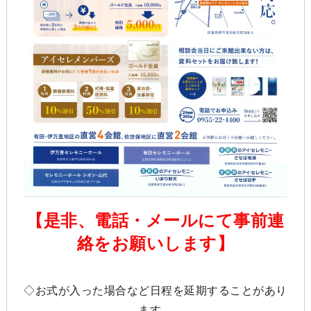
【是非、電話・メールにて事前連
絡をお願いします】
◇お式が入った場合など日程を延期することがあり
ます。