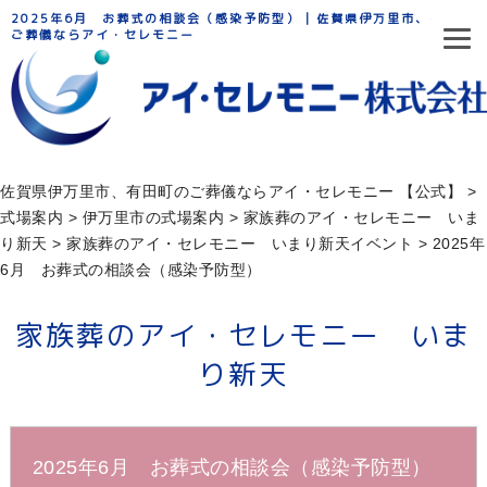
2025年6月 お葬式の相談会（感染予防型） | 佐賀県伊万里市、有田町の
ご葬儀ならアイ・セレモニー
佐賀県伊万里市、有田町のご葬儀ならアイ・セレモニー 【公式】
>
式場案内
>
伊万里市の式場案内
>
家族葬のアイ・セレモニー いま
り新天
>
家族葬のアイ・セレモニー いまり新天イベント
>
2025年
6月 お葬式の相談会（感染予防型）
家族葬のアイ・セレモニー いま
り新天
2025年6月 お葬式の相談会（感染予防型）