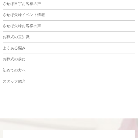
させぼ日宇お客様の声
2024年9月
させぼ矢峰イベント情報
2024年8月
させぼ矢峰お客様の声
2024年7月
お葬式の豆知識
2024年6月
よくある悩み
2024年5月
お葬式の前に
2024年4月
初めての方へ
2024年3月
スタッフ紹介
2024年2月
2024年1月
2023年12月
2023年11月
2023年10月