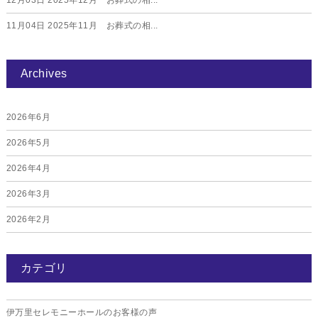
12月03日
2025年12月 お葬式の相...
11月04日
2025年11月 お葬式の相...
Archives
2026年6月
2026年5月
2026年4月
2026年3月
2026年2月
2026年1月
カテゴリ
2025年12月
2025年11月
伊万里セレモニーホールのお客様の声